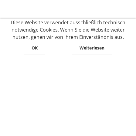
Diese Website verwendet ausschließlich technisch
notwendige Cookies. Wenn Sie die Website weiter
nutzen, gehen wir von Ihrem Einverständnis aus.
OK
Weiterlesen