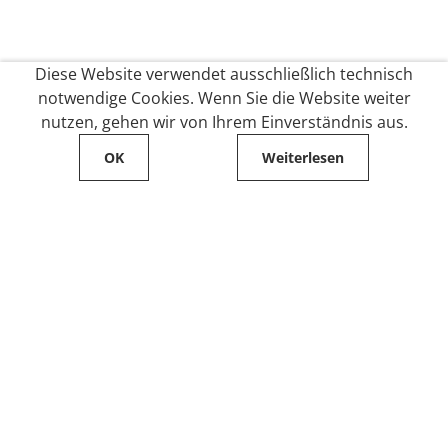
Diese Website verwendet ausschließlich technisch
notwendige Cookies. Wenn Sie die Website weiter
nutzen, gehen wir von Ihrem Einverständnis aus.
OK
Weiterlesen