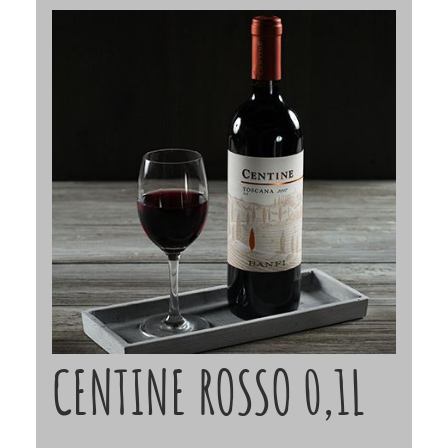
CENTINE ROSSO 0,1L