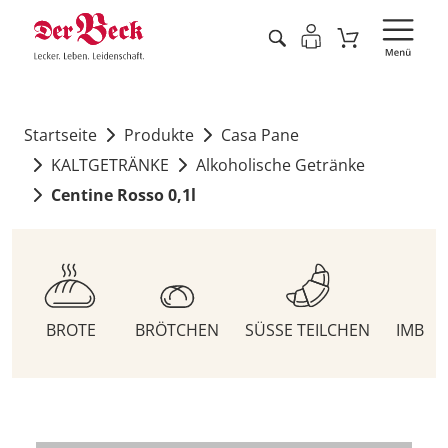
Startseite
Produkte
Casa Pane
KALTGETRÄNKE
Alkoholische Getränke
Centine Rosso 0,1l
BROTE
BRÖTCHEN
SÜSSE TEILCHEN
IMBIS