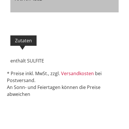
Zutaten
enthält SULFITE
* Preise inkl. MwSt., zzgl.
Versandkosten
bei
Postversand.
An Sonn- und Feiertagen können die Preise
abweichen