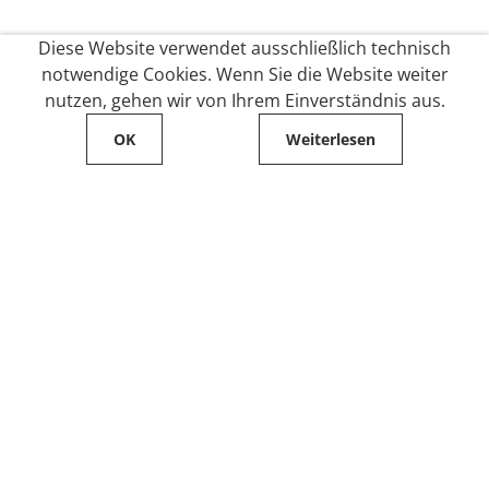
Diese Website verwendet ausschließlich technisch
notwendige Cookies. Wenn Sie die Website weiter
nutzen, gehen wir von Ihrem Einverständnis aus.
OK
Weiterlesen