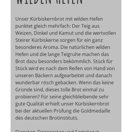
Unser Kürbiskernbrot mit wilden Hefen
punktet gleich mehrfach: Der Teig aus
Weizen, Dinkel und Kamut und die wertvollen
Steirer Kürbiskerne sorgen für ein ganz
besonderes Aroma. Die natürlichen wilden
Hefen und die lange Teigruhe machen das
Brot dazu besonders bekömmlich. Stück für
Stück wird es nach dem Reifen von Hand von
unseren Bäckern aufgearbeitet und danach
wunderbar rösch gebacken. Wenn das keine
Gründe sind, dieses tolle Brot einmal zu
probieren? Für seine gleichbleibende sehr
gute Qualität erhielt unser Kürbiskernbrot
bei der aktuellen Prüfung die Goldmedaille
des deutschen Brotinstituts.