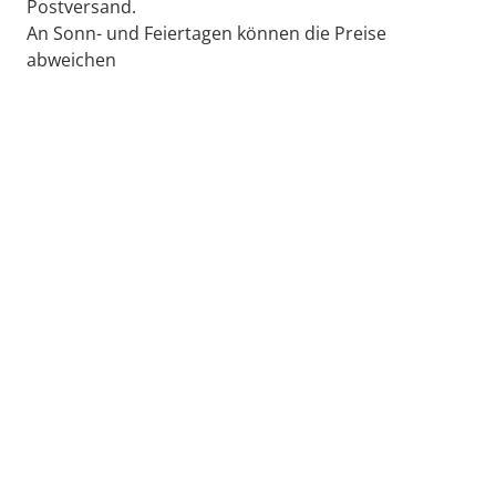
Postversand.
An Sonn- und Feiertagen können die Preise
abweichen