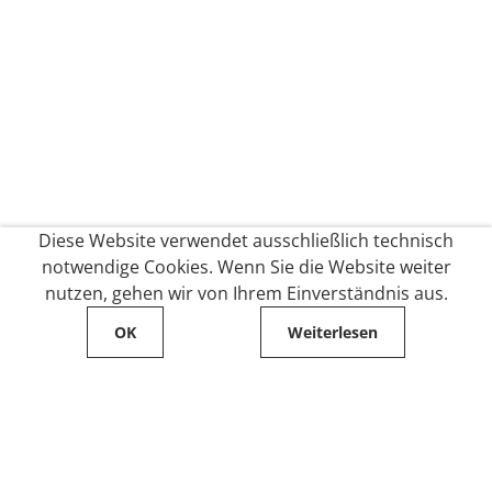
Diese Website verwendet ausschließlich technisch
notwendige Cookies. Wenn Sie die Website weiter
nutzen, gehen wir von Ihrem Einverständnis aus.
OK
Weiterlesen