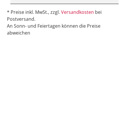
* Preise inkl. MwSt., zzgl.
Versandkosten
bei
Postversand.
An Sonn- und Feiertagen können die Preise
abweichen