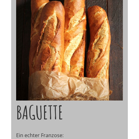
BAGUETTE
Ein echter Franzose: