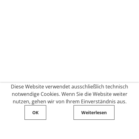
Diese Website verwendet ausschließlich technisch
notwendige Cookies. Wenn Sie die Website weiter
nutzen, gehen wir von Ihrem Einverständnis aus.
OK
Weiterlesen