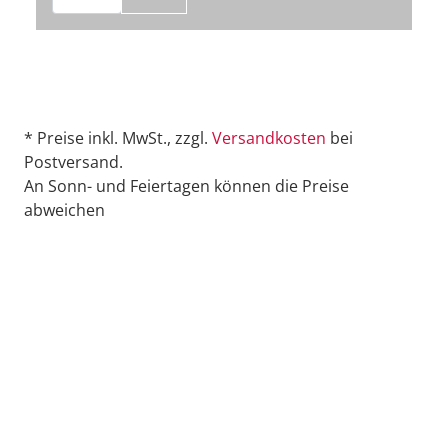
* Preise inkl. MwSt., zzgl.
Versandkosten
bei
Postversand.
An Sonn- und Feiertagen können die Preise
abweichen