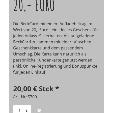
20,- EURO
Die BeckCard mit einem Aufladebetrag im
Wert von 20,- Euro - ein ideales Geschenk für
jeden Anlass. Sie erhalten die aufgeladene
BeckCard zusammen mit einer hübschen
Geschenkkarte und dem passendem
Umschlag. Die Karte kann natürlich als
persönliche Kundenkarte genutzt werden
(inkl. Online-Registrierung und Bonuspunkte
für jeden Einkauf).
20,00 €
Stck
*
Art. Nr: 5760