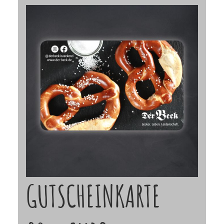
GUTSCHEINKARTE