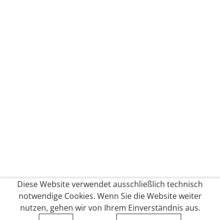
Diese Website verwendet ausschließlich technisch
notwendige Cookies. Wenn Sie die Website weiter
nutzen, gehen wir von Ihrem Einverständnis aus.