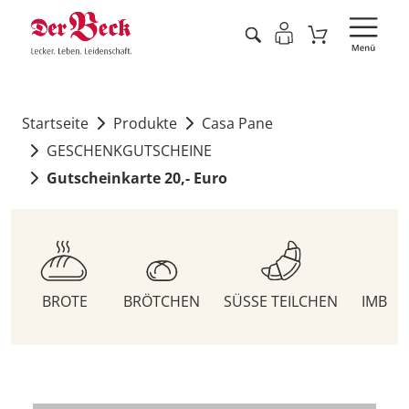
Startseite
Produkte
Casa Pane
GESCHENKGUTSCHEINE
Gutscheinkarte 20,- Euro
BROTE
BRÖTCHEN
SÜSSE TEILCHEN
IMBIS