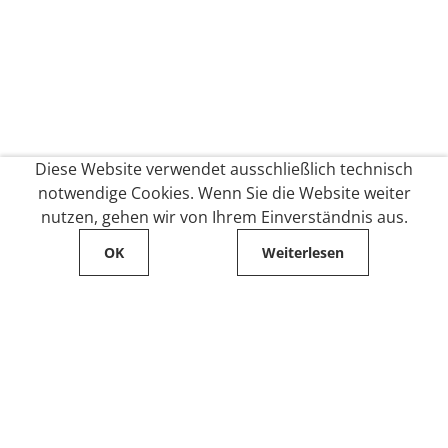
Diese Website verwendet ausschließlich technisch
notwendige Cookies. Wenn Sie die Website weiter
nutzen, gehen wir von Ihrem Einverständnis aus.
OK
Weiterlesen