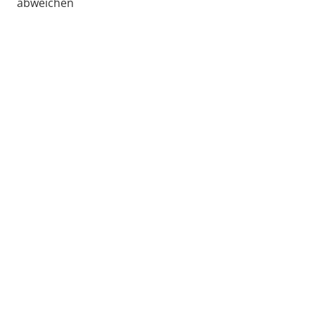
abweichen