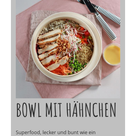
BOWL MIT HÄHNCHEN
Superfood, lecker und bunt wie ein