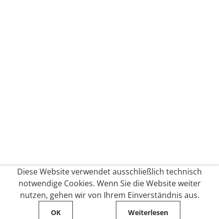
Diese Website verwendet ausschließlich technisch
notwendige Cookies. Wenn Sie die Website weiter
nutzen, gehen wir von Ihrem Einverständnis aus.
OK
Weiterlesen