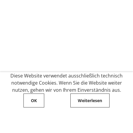
Diese Website verwendet ausschließlich technisch
notwendige Cookies. Wenn Sie die Website weiter
nutzen, gehen wir von Ihrem Einverständnis aus.
OK
Weiterlesen