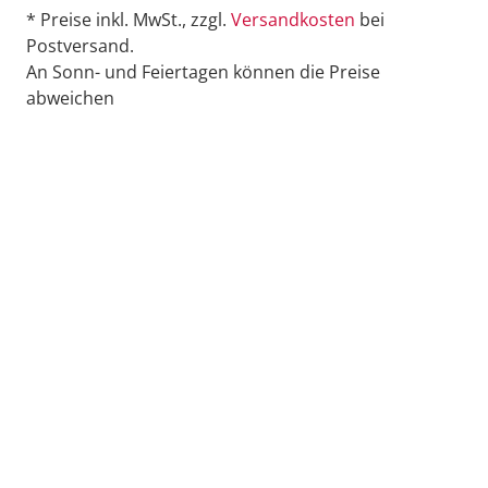
* Preise inkl. MwSt., zzgl.
Versandkosten
bei
Postversand.
An Sonn- und Feiertagen können die Preise
abweichen