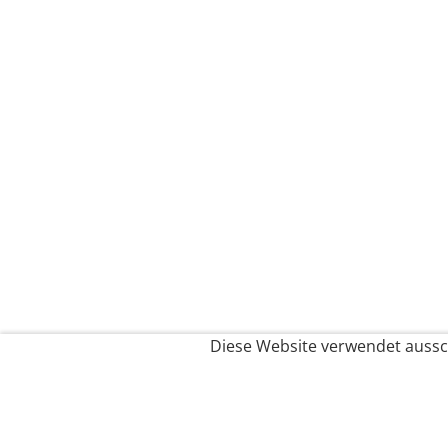
Diese Website verwendet aussch