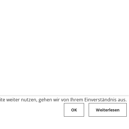
te weiter nutzen, gehen wir von Ihrem Einverständnis aus.
OK
Weiterlesen