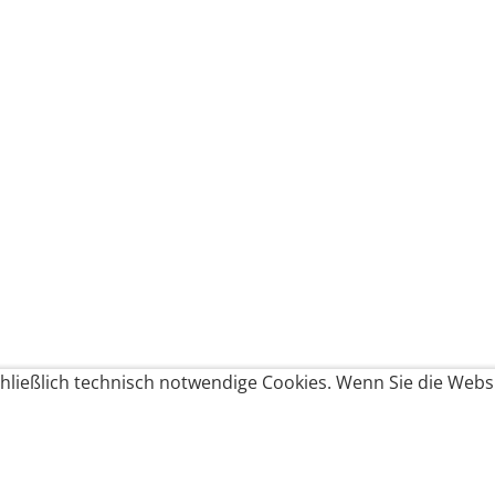
ließlich technisch notwendige Cookies. Wenn Sie die Websi