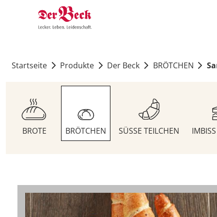
Startseite
Produkte
Der Beck
BRÖTCHEN
Sa
BROTE
BRÖTCHEN
SÜSSE TEILCHEN
IMBIS