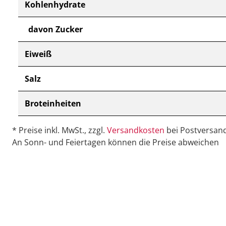
Kohlenhydrate
davon Zucker
Eiweiß
Salz
Broteinheiten
* Preise inkl. MwSt., zzgl.
Versandkosten
bei Postversand
An Sonn- und Feiertagen können die Preise abweichen