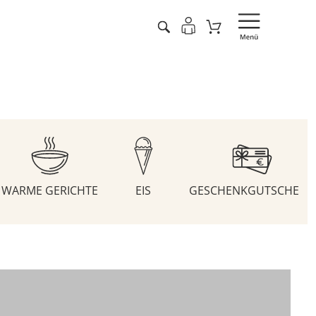
WARME GERICHTE
EIS
GESCHENKGUTSCHEIN