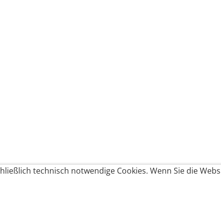
ließlich technisch notwendige Cookies. Wenn Sie die Websi