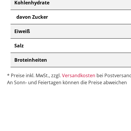
Kohlenhydrate
davon Zucker
Eiweiß
Salz
Broteinheiten
* Preise inkl. MwSt., zzgl.
Versandkosten
bei Postversand
An Sonn- und Feiertagen können die Preise abweichen