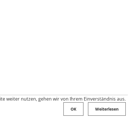
te weiter nutzen, gehen wir von Ihrem Einverständnis aus.
OK
Weiterlesen