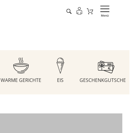
WARME GERICHTE
EIS
GESCHENKGUTSCHEIN