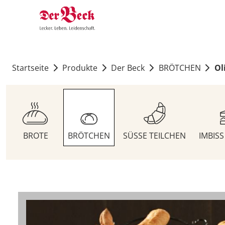
Startseite
Produkte
Der Beck
BRÖTCHEN
Ol
BROTE
BRÖTCHEN
SÜSSE TEILCHEN
IMBIS