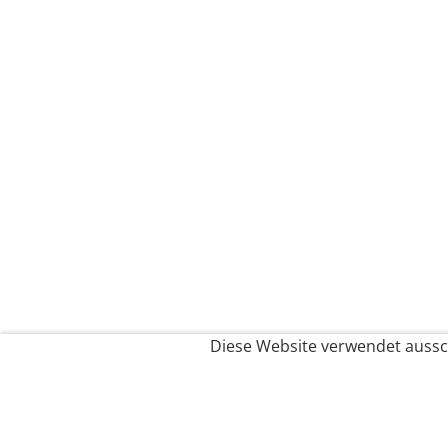
Diese Website verwendet aussch