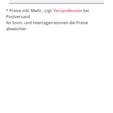
* Preise inkl. MwSt., zzgl.
Versandkosten
bei
Postversand.
An Sonn- und Feiertagen können die Preise
abweichen