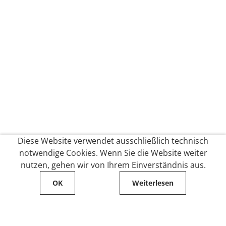
Diese Website verwendet ausschließlich technisch
notwendige Cookies. Wenn Sie die Website weiter
nutzen, gehen wir von Ihrem Einverständnis aus.
OK
Weiterlesen