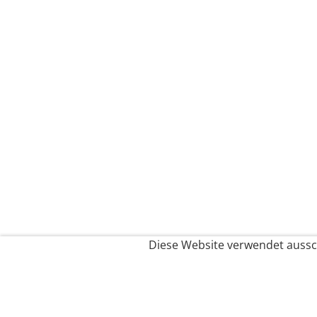
Diese Website verwendet aussch