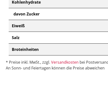
Kohlenhydrate
davon Zucker
Eiweiß
Salz
Broteinheiten
* Preise inkl. MwSt., zzgl.
Versandkosten
bei Postversand
An Sonn- und Feiertagen können die Preise abweichen