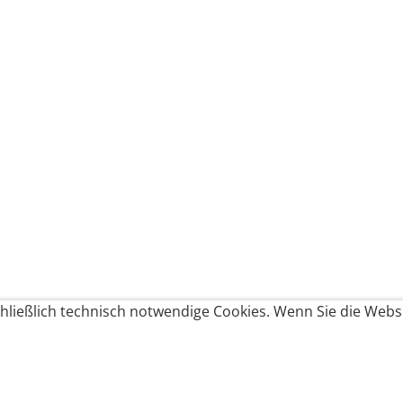
ließlich technisch notwendige Cookies. Wenn Sie die Websi