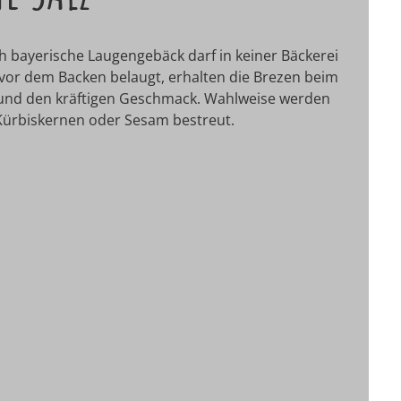
ch bayerische Laugengebäck darf in keiner Bäckerei
 vor dem Backen belaugt, erhalten die Brezen beim
 und den kräftigen Geschmack. Wahlweise werden
Kürbiskernen oder Sesam bestreut.