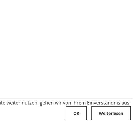
te weiter nutzen, gehen wir von Ihrem Einverständnis aus.
OK
Weiterlesen