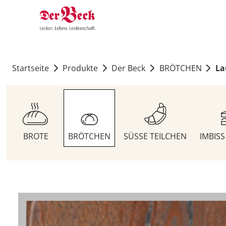
Startseite
Produkte
Der Beck
BRÖTCHEN
La
BROTE
BRÖTCHEN
SÜSSE TEILCHEN
IMBIS