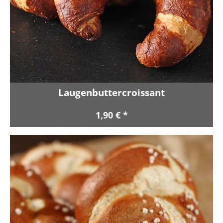
Laugenbuttercroissant
1,90 € *