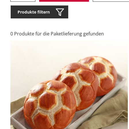
Produkte filtern
0 Produkte für die Paketlieferung gefunden