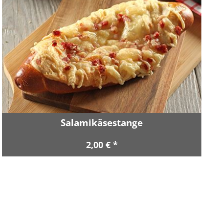
Salamikäsestange
2,00 € *