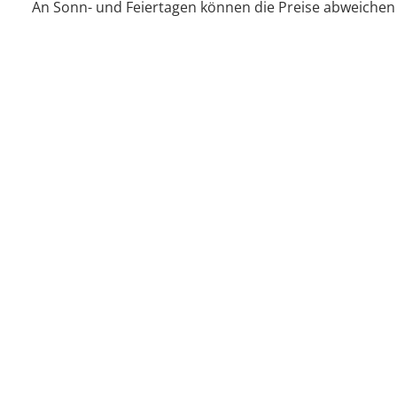
An Sonn- und Feiertagen können die Preise abweichen