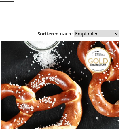
Sortieren nach: