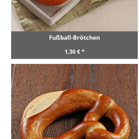
Fußball-Brötchen
1,30 € *