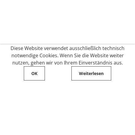
Diese Website verwendet ausschließlich technisch
notwendige Cookies. Wenn Sie die Website weiter
nutzen, gehen wir von Ihrem Einverständnis aus.
OK
Weiterlesen