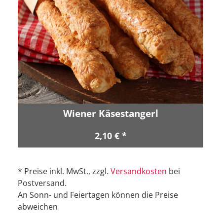
Wiener Käsestangerl
2,10 € *
* Preise inkl. MwSt., zzgl.
Versandkosten
bei
Postversand.
An Sonn- und Feiertagen können die Preise
abweichen