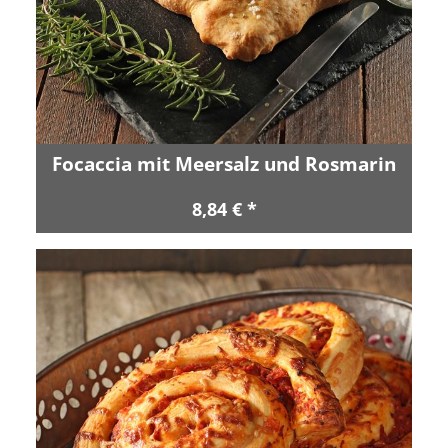
Focaccia mit Meersalz und Rosmarin
8,84 € *