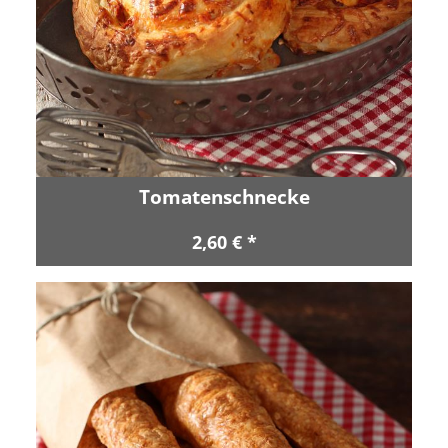
Tomatenschnecke
2,60 € *