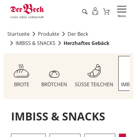
Startseite
Produkte
Der Beck
IMBISS & SNACKS
Herzhaftes Gebäck
BROTE
BRÖTCHEN
SÜSSE TEILCHEN
IMBIS
IMBISS & SNACKS