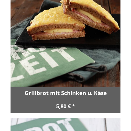
Grillbrot mit Schinken u. Käse
5,80 € *