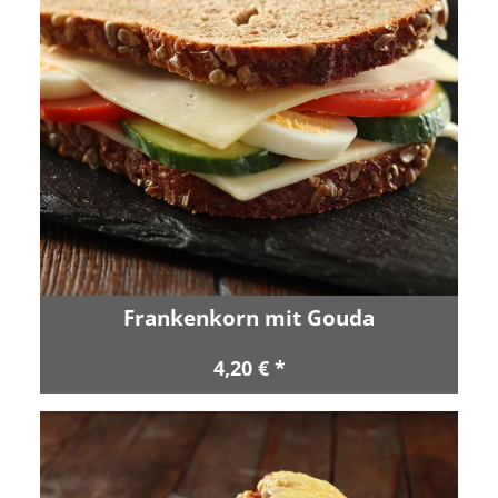
Frankenkorn mit Gouda
4,20 € *