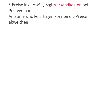
* Preise inkl. MwSt., zzgl.
Versandkosten
bei
Postversand.
An Sonn- und Feiertagen können die Preise
abweichen