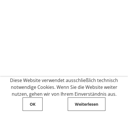
Diese Website verwendet ausschließlich technisch
notwendige Cookies. Wenn Sie die Website weiter
nutzen, gehen wir von Ihrem Einverständnis aus.
OK
Weiterlesen