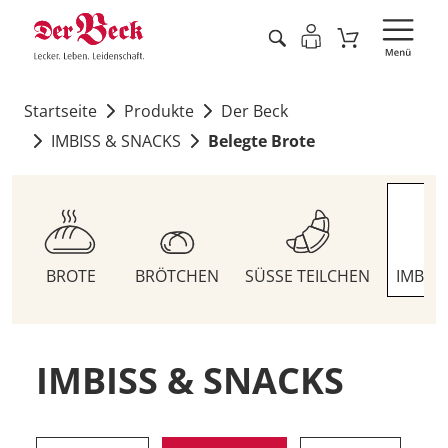
Startseite
Produkte
Der Beck
IMBISS & SNACKS
Belegte Brote
BROTE
BRÖTCHEN
SÜSSE TEILCHEN
IMBIS
IMBISS & SNACKS