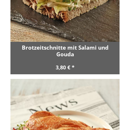
Brotzeitschnitte mit Salami und
Gouda
3,80 € *