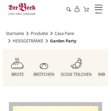
Startseite
Produkte
Casa Pane
HEISSGETRÄNKE
Garden Party
BROTE
BRÖTCHEN
SÜSSE TEILCHEN
IMBIS