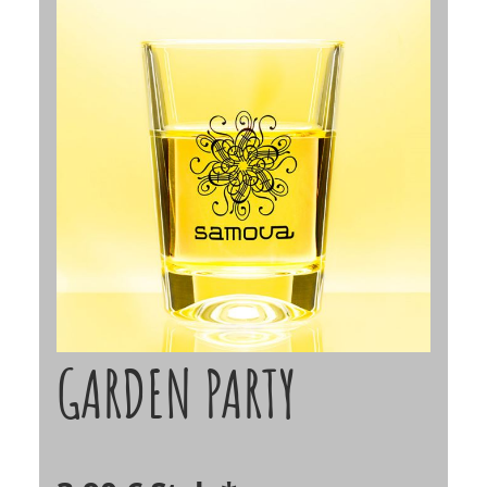
GARDEN PARTY