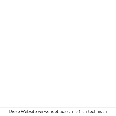
Diese Website verwendet ausschließlich technisch