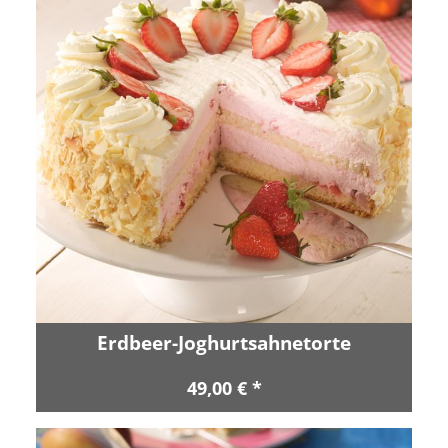
Erdbeer-Joghurtsahnetorte
49,00 € *