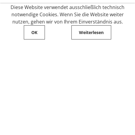
Diese Website verwendet ausschließlich technisch
notwendige Cookies. Wenn Sie die Website weiter
nutzen, gehen wir von Ihrem Einverständnis aus.
OK
Weiterlesen
Service