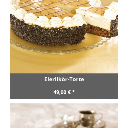
Eierlikör-Torte
49,00 € *