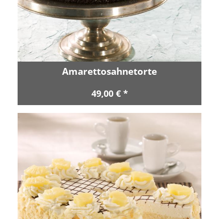
Amarettosahnetorte
49,00 € *