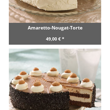
Amaretto-Nougat-Torte
49,00 € *