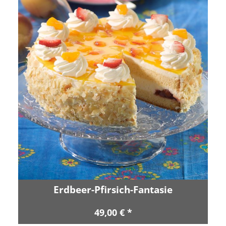
Erdbeer-Pfirsich-Fantasie
49,00 € *