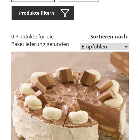
Produkte filtern
0 Produkte für die
Sortieren nach:
Paketlieferung gefunden