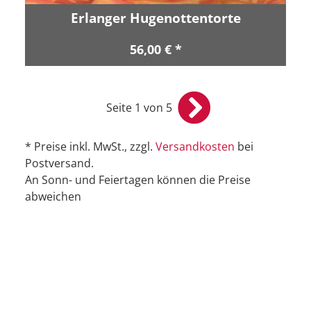
Erlanger Hugenottentorte
56,00 € *
Seite 1 von 5
* Preise inkl. MwSt., zzgl.
Versandkosten
bei
Postversand.
An Sonn- und Feiertagen können die Preise
abweichen