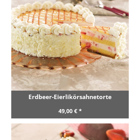
Erdbeer-Eierlikörsahnetorte
49,00 € *