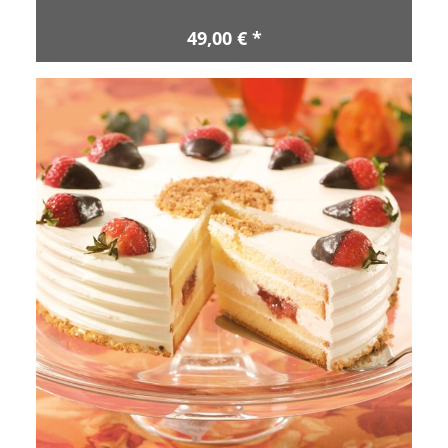
49,00 € *