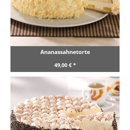
Ananassahnetorte
49,00 € *