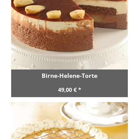
Birne-Helene-Torte
49,00 € *