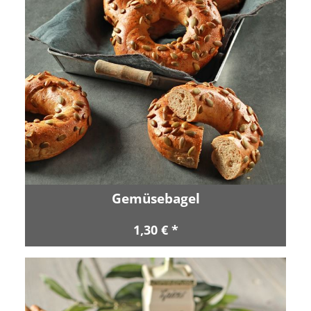
Gemüsebagel
1,30 € *