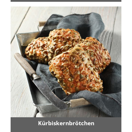
Kürbiskernbrötchen