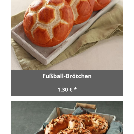
Fußball-Brötchen
1,30 € *