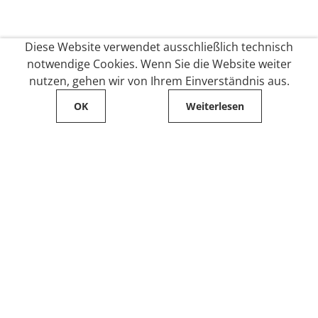
Diese Website verwendet ausschließlich technisch
notwendige Cookies. Wenn Sie die Website weiter
nutzen, gehen wir von Ihrem Einverständnis aus.
OK
Weiterlesen