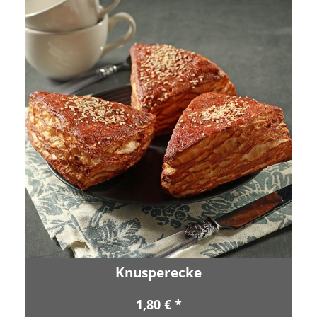
Knusperecke
1,80 € *