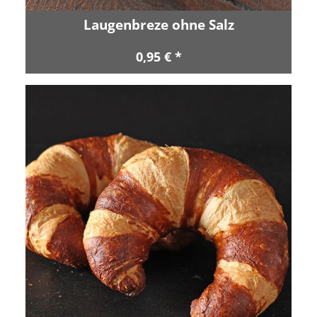
Laugenbreze ohne Salz
0,95 € *