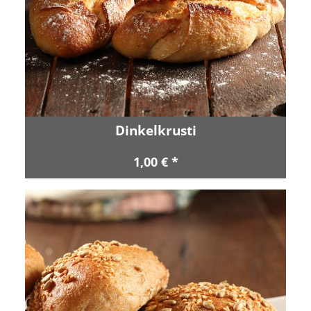
Dinkelkrusti
1,00 € *