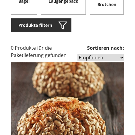
Bagel
Laugengebäck
Brötchen
Produkte filtern
0 Produkte für die
Sortieren nach:
Paketlieferung gefunden