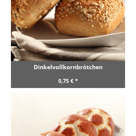
Dinkelvollkornbrötchen
0,75 € *