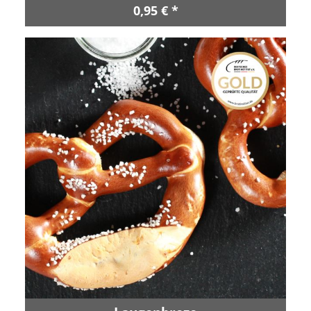
0,95 € *