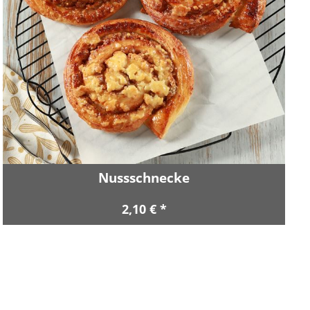
Nussschnecke
2,10 € *