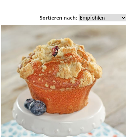
Sortieren nach: