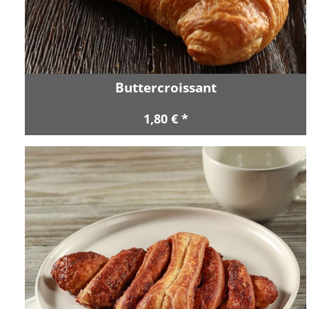
Buttercroissant
1,80 € *