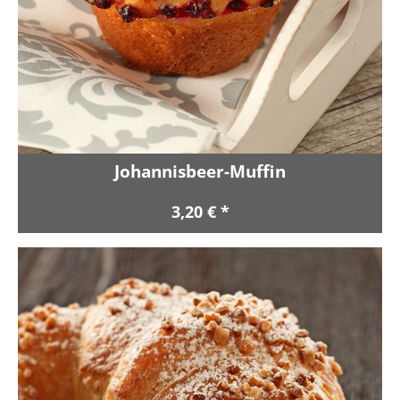
Johannisbeer-Muffin
3,20 € *