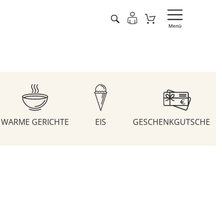
WARME GERICHTE
EIS
GESCHENKGUTSCHEIN