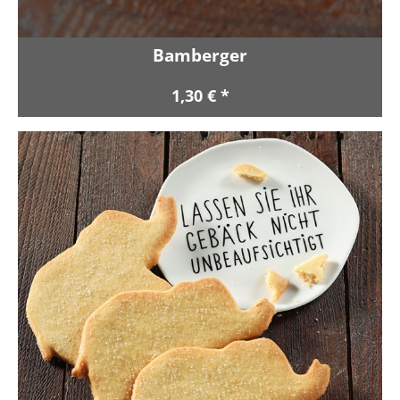
Bamberger
1,30 € *