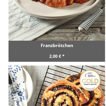
Franzbrötchen
2,00 € *