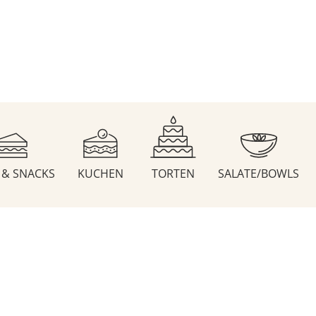
S & SNACKS
KUCHEN
TORTEN
SALATE/BOWLS