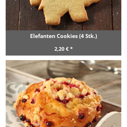
Elefanten Cookies (4 Stk.)
2,20 € *