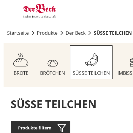
Startseite
Produkte
Der Beck
SÜSSE TEILCHEN
BROTE
BRÖTCHEN
SÜSSE TEILCHEN
IMBIS
SÜSSE TEILCHEN
Produkte filtern