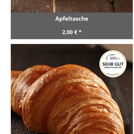
Apfeltasche
2,00 € *