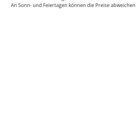
An Sonn- und Feiertagen können die Preise abweichen