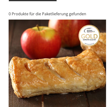
0 Produkte für die Paketlieferung gefunden