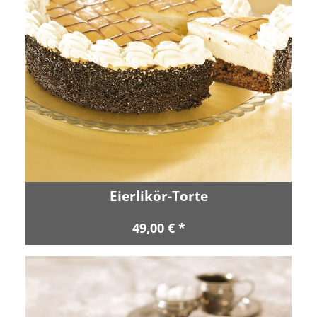
Eierlikör-Torte
49,00 € *