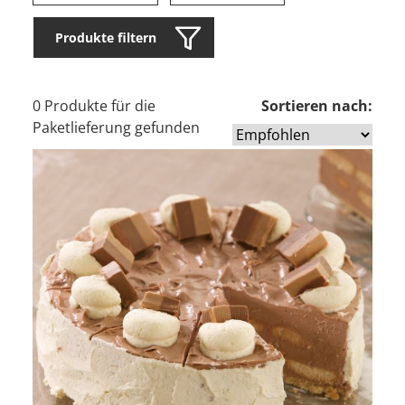
Produkte filtern
0 Produkte für die
Sortieren nach:
Paketlieferung gefunden