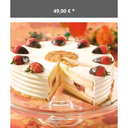
49,00 € *