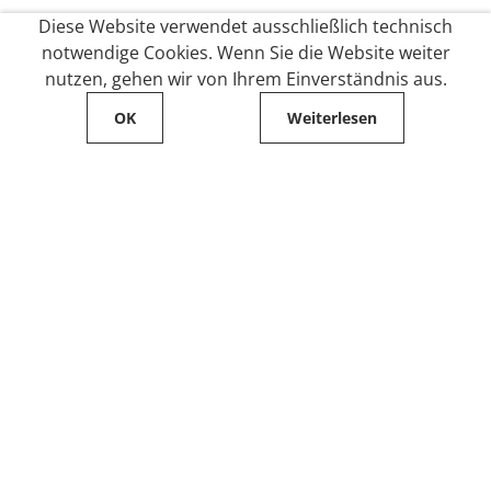
Diese Website verwendet ausschließlich technisch
notwendige Cookies. Wenn Sie die Website weiter
nutzen, gehen wir von Ihrem Einverständnis aus.
OK
Weiterlesen
Service