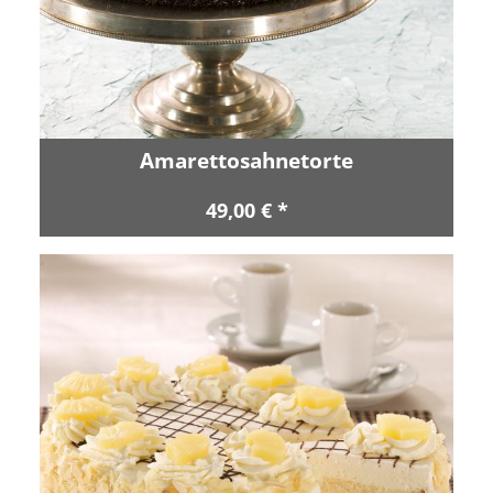
Amarettosahnetorte
49,00 € *