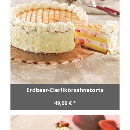
Erdbeer-Eierlikörsahnetorte
49,00 € *