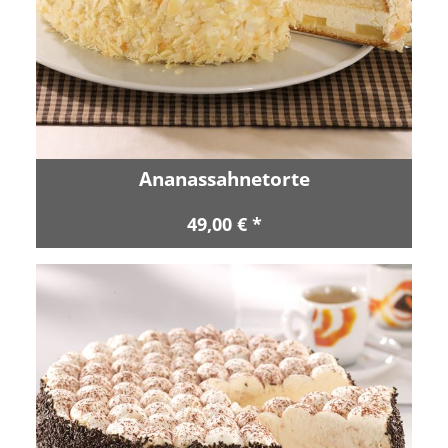
Ananassahnetorte
49,00 € *