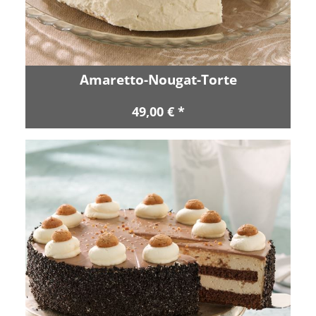
Amaretto-Nougat-Torte
49,00 € *