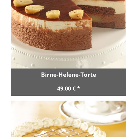
Birne-Helene-Torte
49,00 € *