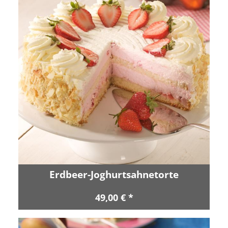
Erdbeer-Joghurtsahnetorte
49,00 € *