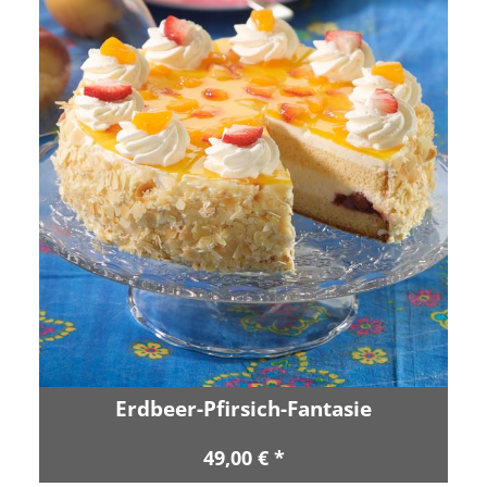
Erdbeer-Pfirsich-Fantasie
49,00 € *