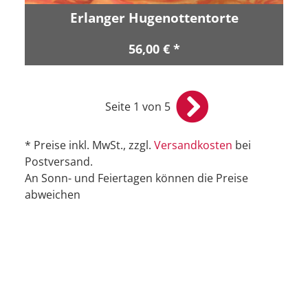
Erlanger Hugenottentorte
56,00 € *
Seite 1 von 5
* Preise inkl. MwSt., zzgl.
Versandkosten
bei
Postversand.
An Sonn- und Feiertagen können die Preise
abweichen