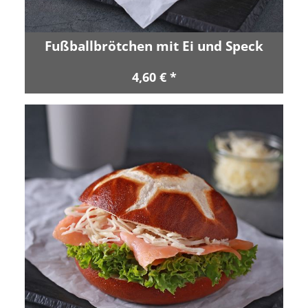
Fußballbrötchen mit Ei und Speck
4,60 € *