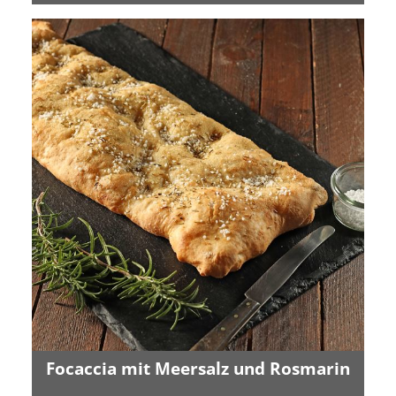
Focaccia mit Meersalz und Rosmarin