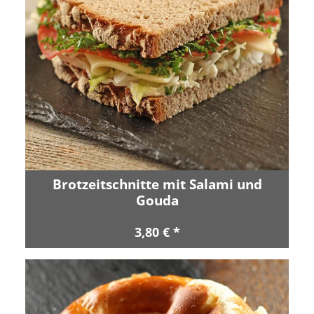
Brotzeitschnitte mit Salami und
Gouda
3,80 € *