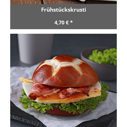
Frühstückskrusti
4,70 € *