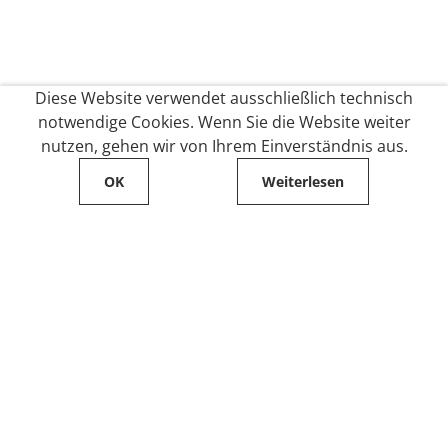
Diese Website verwendet ausschließlich technisch
notwendige Cookies. Wenn Sie die Website weiter
nutzen, gehen wir von Ihrem Einverständnis aus.
OK
Weiterlesen