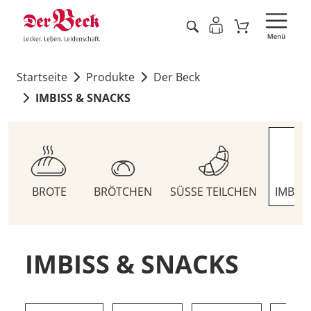
Startseite
Produkte
Der Beck
IMBISS & SNACKS
BROTE
BRÖTCHEN
SÜSSE TEILCHEN
IMBIS
IMBISS & SNACKS