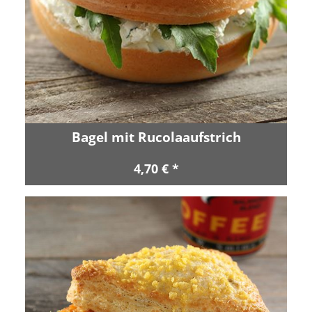
Bagel mit Rucolaaufstrich
4,70 € *