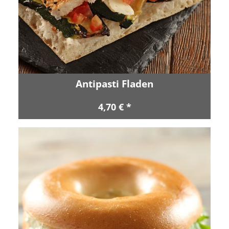
Antipasti Fladen
4,70 € *