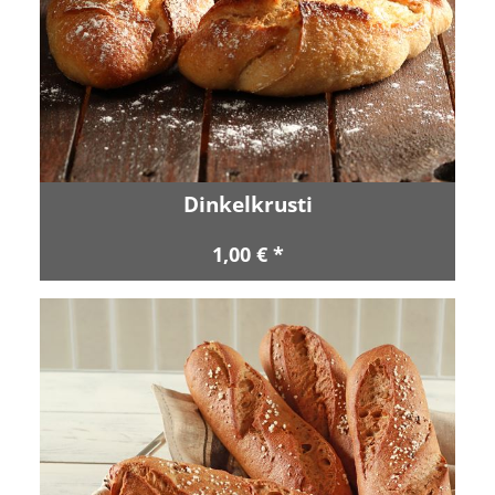
Dinkelkrusti
1,00 € *