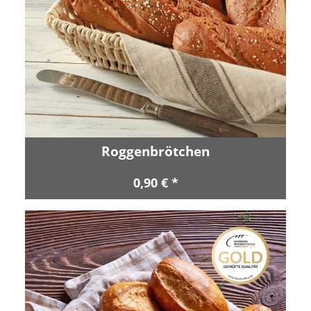
Roggenbrötchen
0,90 € *