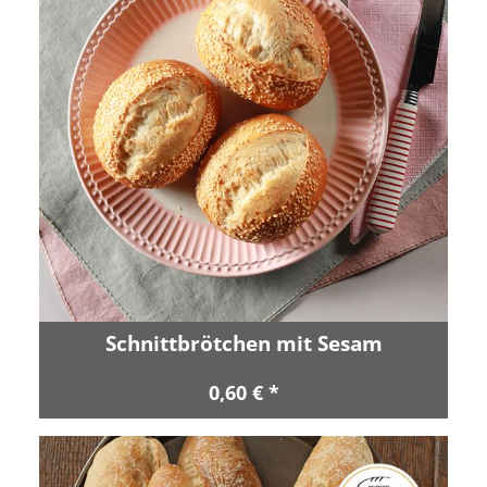
Schnittbrötchen mit Sesam
0,60 € *