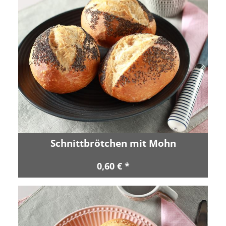
Schnittbrötchen mit Mohn
0,60 € *