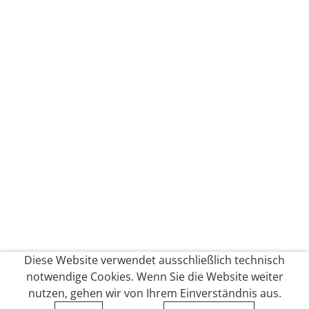
Diese Website verwendet ausschließlich technisch
notwendige Cookies. Wenn Sie die Website weiter
nutzen, gehen wir von Ihrem Einverständnis aus.