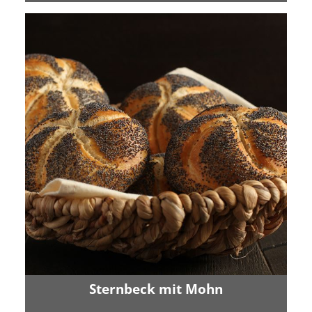
Sternbeck mit Mohn