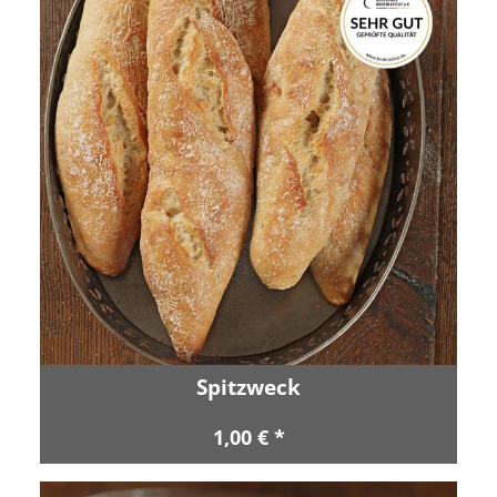
Spitzweck
1,00 € *