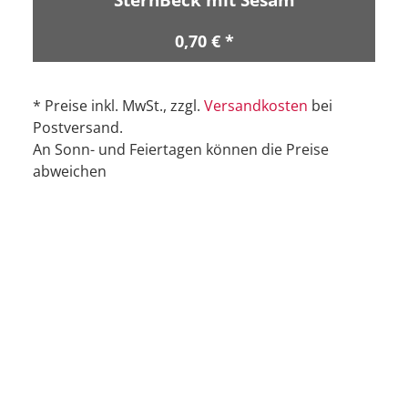
0,70 € *
* Preise inkl. MwSt., zzgl.
Versandkosten
bei
Postversand.
An Sonn- und Feiertagen können die Preise
abweichen