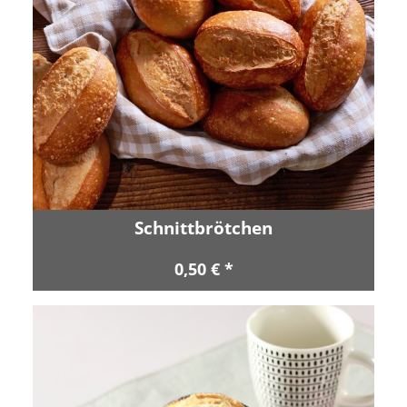
Schnittbrötchen
0,50 € *