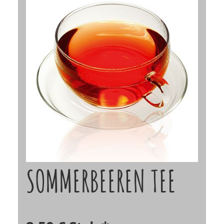
SOMMERBEEREN TEE