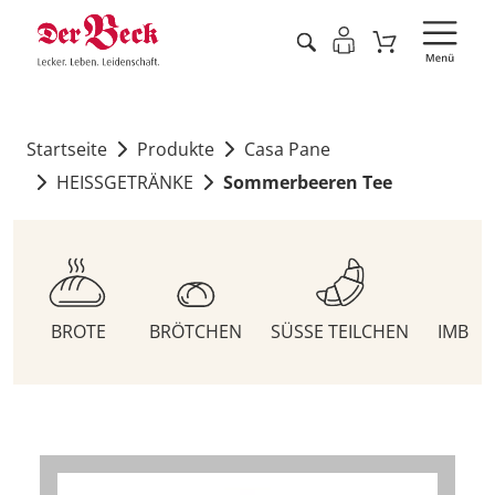
Startseite
Produkte
Casa Pane
HEISSGETRÄNKE
Sommerbeeren Tee
BROTE
BRÖTCHEN
SÜSSE TEILCHEN
IMBIS