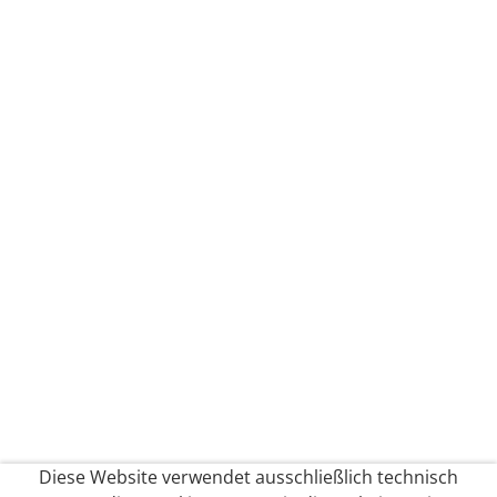
Diese Website verwendet ausschließlich technisch