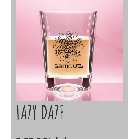
LAZY DAZE