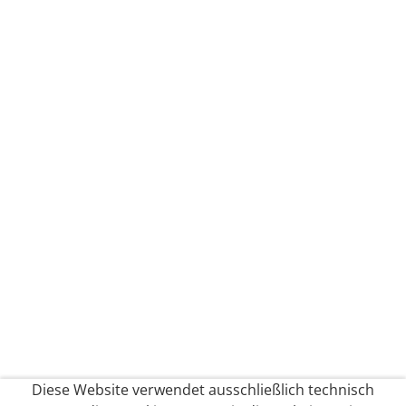
Diese Website verwendet ausschließlich technisch