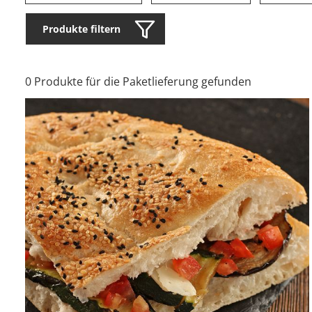
Produkte filtern
0 Produkte für die Paketlieferung gefunden