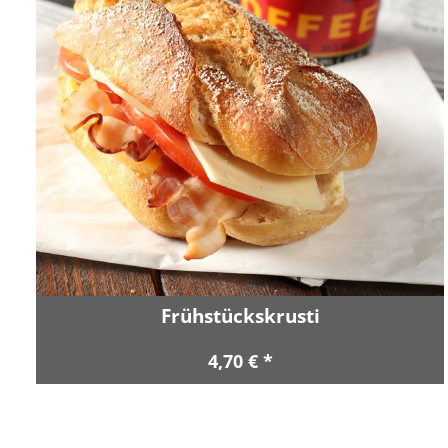
Frühstückskrusti
4,70 € *