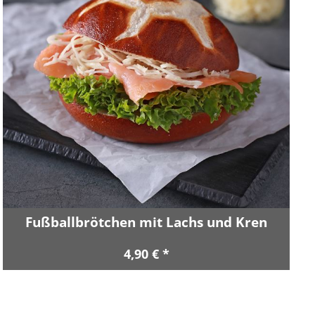
Fußballbrötchen mit Lachs und Kren
4,90 € *