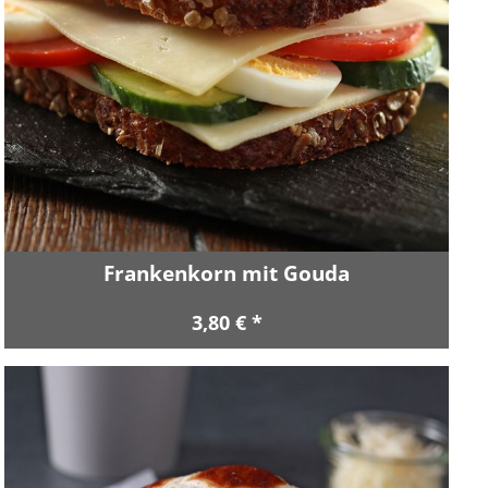
Frankenkorn mit Gouda
3,80 € *