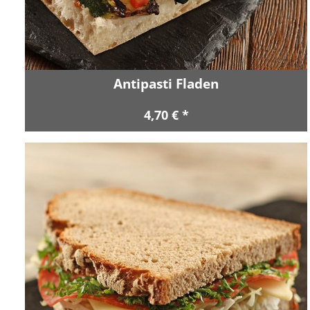
Antipasti Fladen
4,70 € *