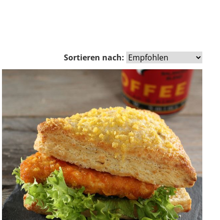
Sortieren nach: