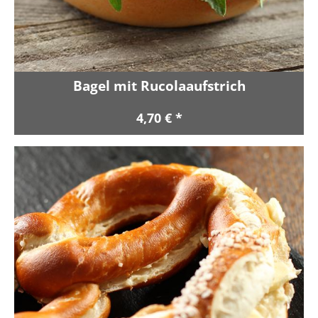
Bagel mit Rucolaaufstrich
4,70 € *