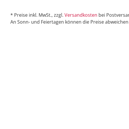
* Preise inkl. MwSt., zzgl.
Versandkosten
bei Postversa
An Sonn- und Feiertagen können die Preise abweichen