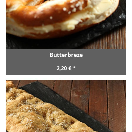
Butterbreze
2,20 € *