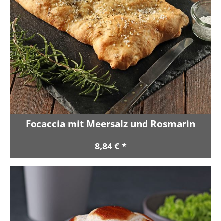
Focaccia mit Meersalz und Rosmarin
8,84 € *