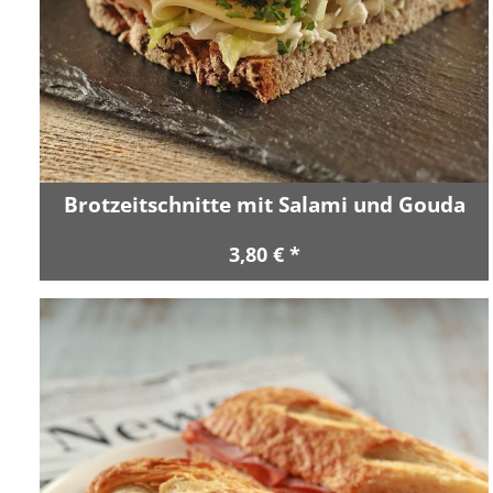
Brotzeitschnitte mit Salami und Gouda
3,80 € *