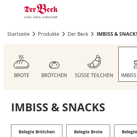
Startseite
Produkte
Der Beck
IMBISS & SNACK
BROTE
BRÖTCHEN
SÜSSE TEILCHEN
IMBIS
IMBISS & SNACKS
Belegte Brötchen
Belegte Brote
Belegt