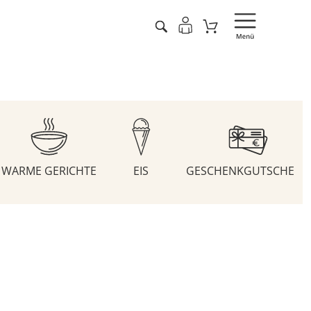
WARME GERICHTE
EIS
GESCHENKGUTSCHEIN