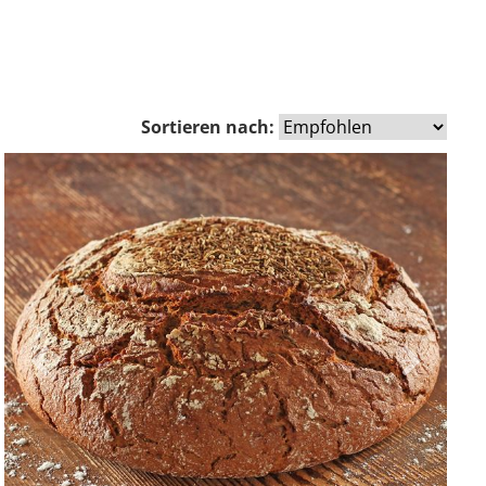
Sortieren nach:
Zurück
Vor