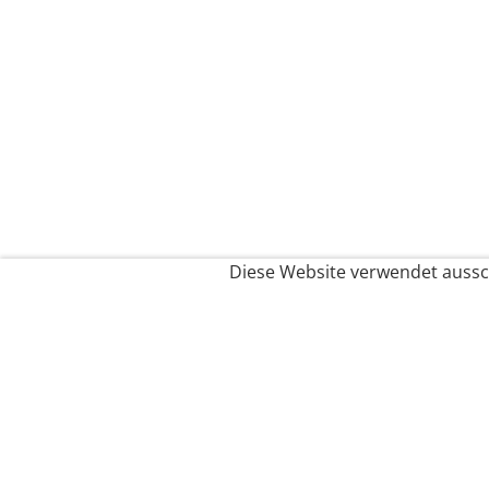
Diese Website verwendet aussch