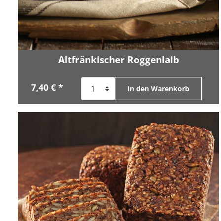
Altfränkischer Roggenlaib
7,40 € *
In den Warenkorb