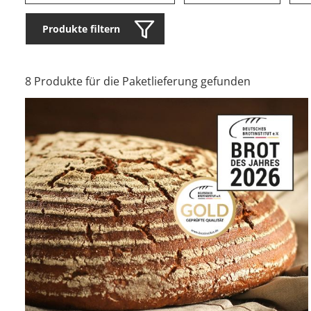
Produkte filtern
8 Produkte für die Paketlieferung gefunden