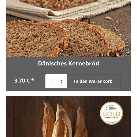
Dänisches Kernebröd
3,70 € *
In den Warenkorb