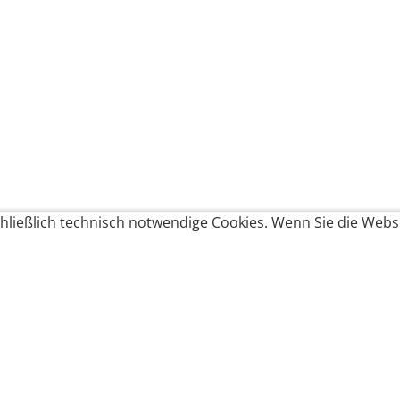
ließlich technisch notwendige Cookies. Wenn Sie die Websi