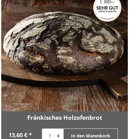
Fränkisches Holzofenbrot
13,60 € *
In den Warenkorb