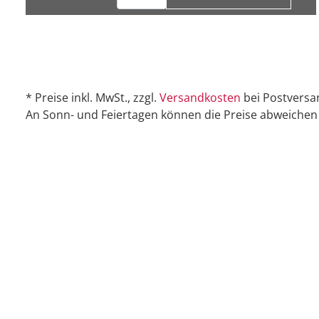
* Preise inkl. MwSt., zzgl.
Versandkosten
bei Postversa
An Sonn- und Feiertagen können die Preise abweichen