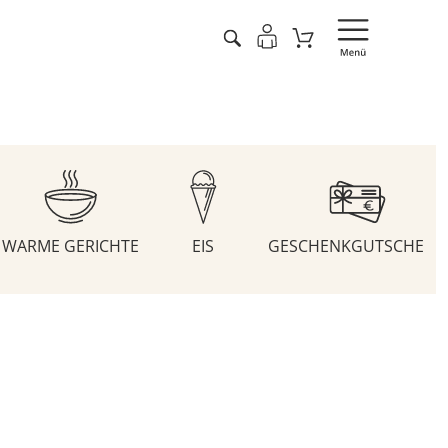
WARME GERICHTE
EIS
GESCHENKGUTSCHEIN