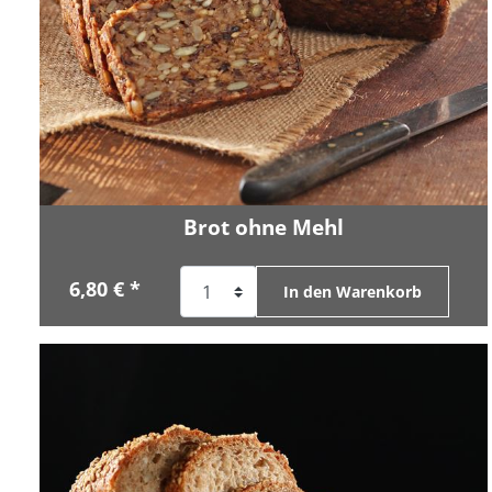
Brot ohne Mehl
6,80 € *
In den Warenkorb