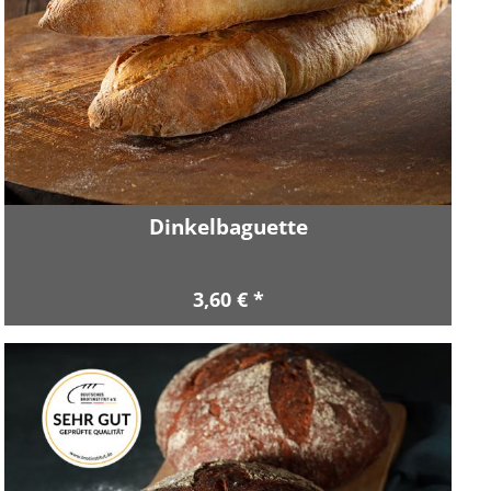
Dinkelbaguette
3,60 € *