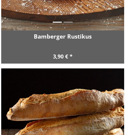
Bamberger Rustikus
3,90 € *