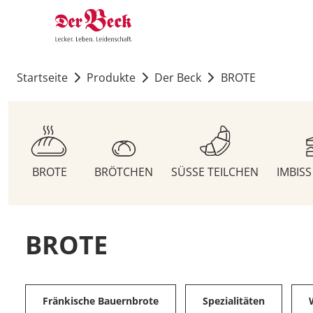
Startseite
Produkte
Der Beck
BROTE
BROTE
BRÖTCHEN
SÜSSE TEILCHEN
IMBIS
BROTE
Fränkische Bauernbrote
Spezialitäten