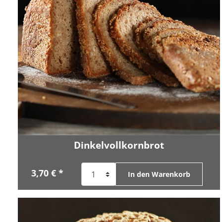
Dinkelvollkornbrot
3,70 € *
In den Warenkorb