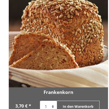
Frankenkorn
3,70 € *
In den Warenkorb