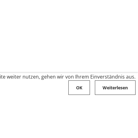
te weiter nutzen, gehen wir von Ihrem Einverständnis aus.
OK
Weiterlesen