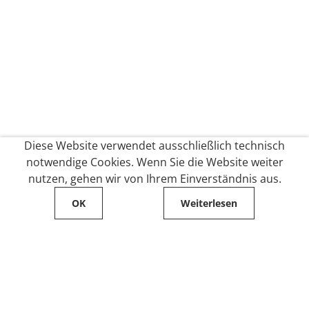
Diese Website verwendet ausschließlich technisch
notwendige Cookies. Wenn Sie die Website weiter
nutzen, gehen wir von Ihrem Einverständnis aus.
OK
Weiterlesen