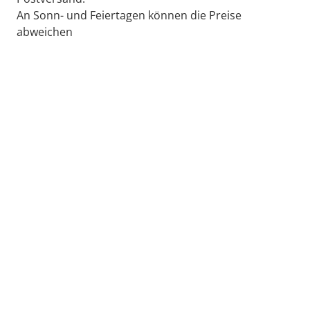
An Sonn- und Feiertagen können die Preise
abweichen