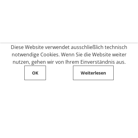
Diese Website verwendet ausschließlich technisch
notwendige Cookies. Wenn Sie die Website weiter
nutzen, gehen wir von Ihrem Einverständnis aus.
OK
Weiterlesen