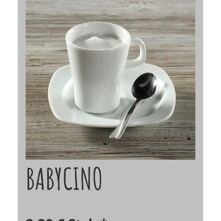
BABYCINO