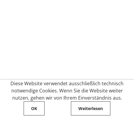
Diese Website verwendet ausschließlich technisch
notwendige Cookies. Wenn Sie die Website weiter
nutzen, gehen wir von Ihrem Einverständnis aus.
OK
Weiterlesen