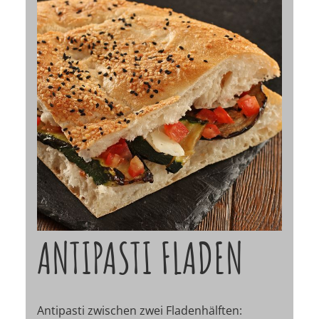
ANTIPASTI FLADEN
Antipasti zwischen zwei Fladenhälften: