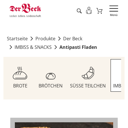
Startseite
Produkte
Der Beck
IMBISS & SNACKS
Antipasti Fladen
BROTE
BRÖTCHEN
SÜSSE TEILCHEN
IMBIS