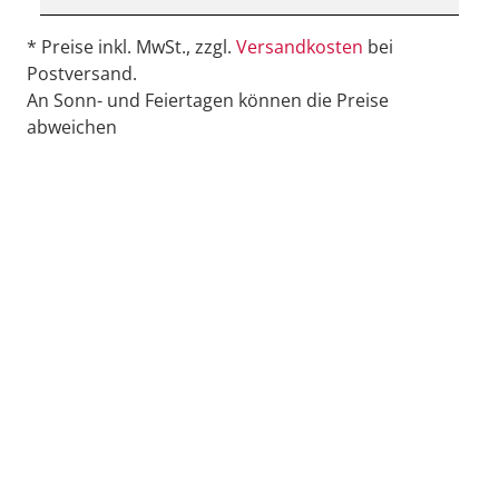
* Preise inkl. MwSt., zzgl.
Versandkosten
bei
Postversand.
An Sonn- und Feiertagen können die Preise
abweichen