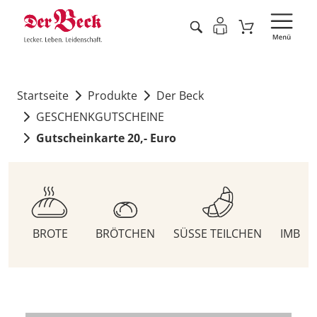
Startseite
Produkte
Der Beck
GESCHENKGUTSCHEINE
Gutscheinkarte 20,- Euro
BROTE
BRÖTCHEN
SÜSSE TEILCHEN
IMBIS