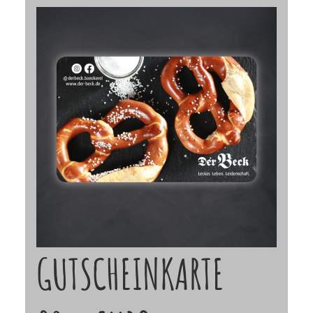
GUTSCHEINKARTE