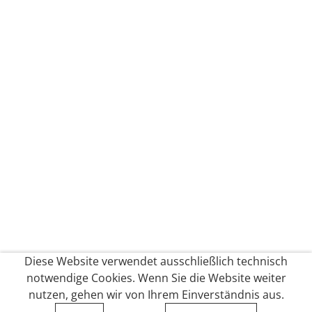
Diese Website verwendet ausschließlich technisch
notwendige Cookies. Wenn Sie die Website weiter
nutzen, gehen wir von Ihrem Einverständnis aus.