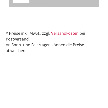
* Preise inkl. MwSt., zzgl.
Versandkosten
bei
Postversand.
An Sonn- und Feiertagen können die Preise
abweichen