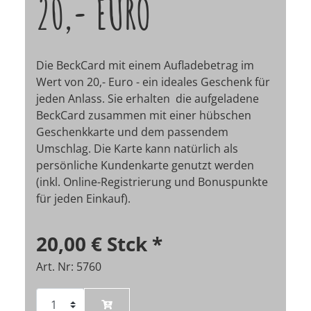
20,- EURO
Die BeckCard mit einem Aufladebetrag im
Wert von 20,- Euro - ein ideales Geschenk für
jeden Anlass. Sie erhalten die aufgeladene
BeckCard zusammen mit einer hübschen
Geschenkkarte und dem passendem
Umschlag. Die Karte kann natürlich als
persönliche Kundenkarte genutzt werden
(inkl. Online-Registrierung und Bonuspunkte
für jeden Einkauf).
20,00 €
Stck
*
Art. Nr: 5760