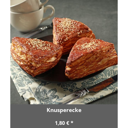
Knusperecke
1,80 € *