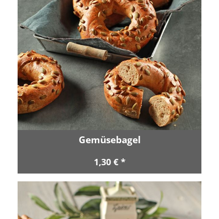
Gemüsebagel
1,30 € *