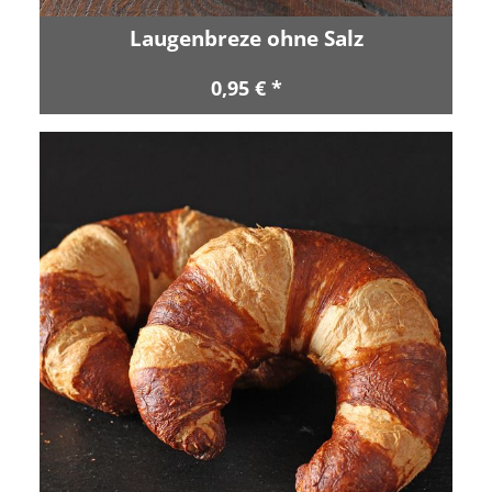
Laugenbreze ohne Salz
0,95 € *