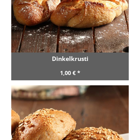
Dinkelkrusti
1,00 € *