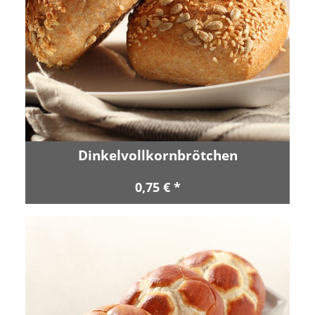
Dinkelvollkornbrötchen
0,75 € *