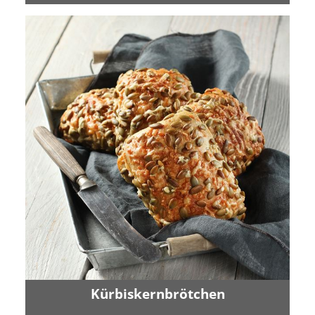
Kürbiskernbrötchen