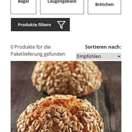
Bagel
Laugengebäck
Brötchen
Produkte filtern
0 Produkte für die
Sortieren nach:
Paketlieferung gefunden