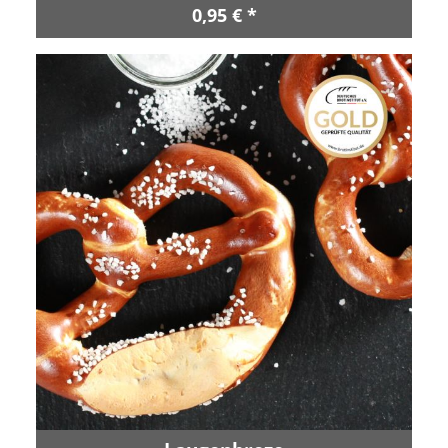
0,95 € *