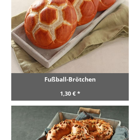
Fußball-Brötchen
1,30 € *