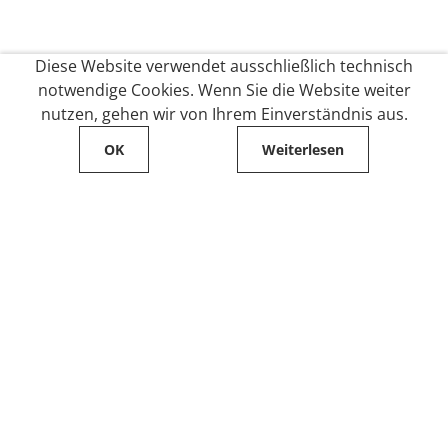
Diese Website verwendet ausschließlich technisch
notwendige Cookies. Wenn Sie die Website weiter
nutzen, gehen wir von Ihrem Einverständnis aus.
OK
Weiterlesen