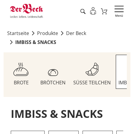
Startseite
Produkte
Der Beck
IMBISS & SNACKS
BROTE
BRÖTCHEN
SÜSSE TEILCHEN
IMBIS
IMBISS & SNACKS