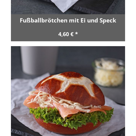
Fußballbrötchen mit Ei und Speck
4,60 € *