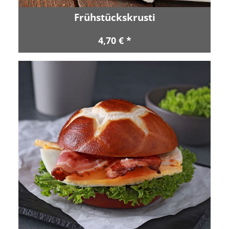
Frühstückskrusti
4,70 € *