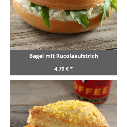
Bagel mit Rucolaaufstrich
4,70 € *