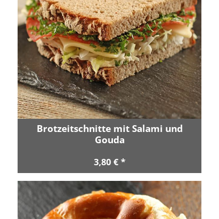
Brotzeitschnitte mit Salami und
Gouda
3,80 € *