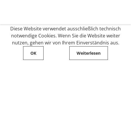
Diese Website verwendet ausschließlich technisch
notwendige Cookies. Wenn Sie die Website weiter
nutzen, gehen wir von Ihrem Einverständnis aus.
OK
Weiterlesen