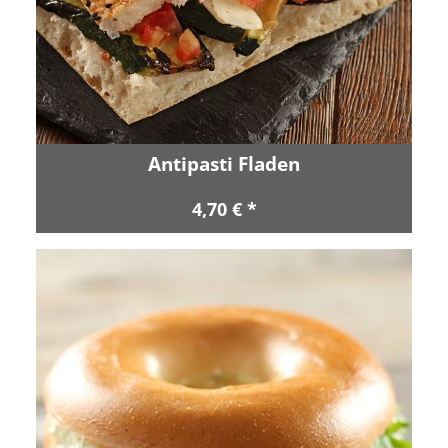
Antipasti Fladen
4,70 € *