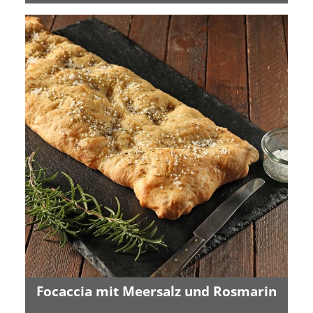
Focaccia mit Meersalz und Rosmarin