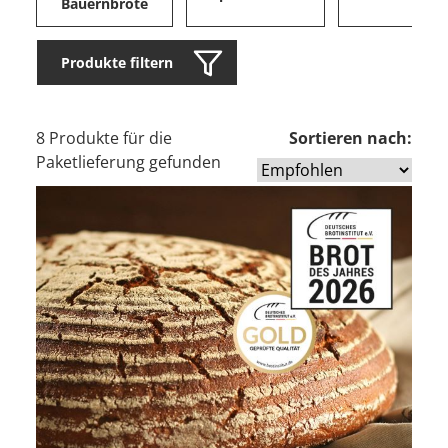
Bauernbrote
Produkte filtern
8 Produkte für die
Sortieren nach:
Paketlieferung gefunden