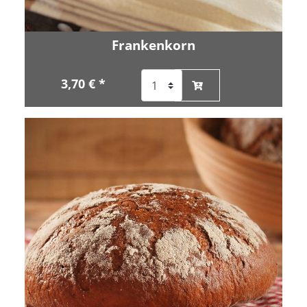
Frankenkorn
3,70 € *