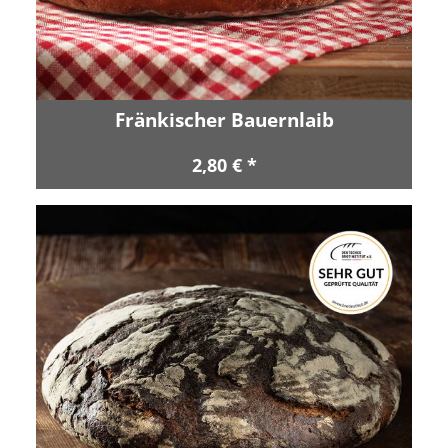
Fränkischer Bauernlaib
2,80 € *