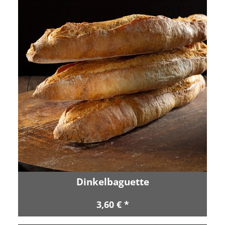
Dinkelbaguette
3,60 € *