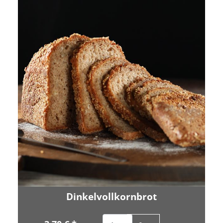
Dinkelvollkornbrot