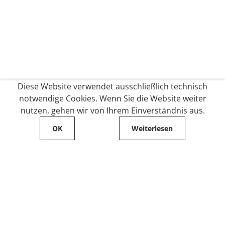
Diese Website verwendet ausschließlich technisch
notwendige Cookies. Wenn Sie die Website weiter
nutzen, gehen wir von Ihrem Einverständnis aus.
OK
Weiterlesen