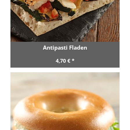
Antipasti Fladen
4,70 € *