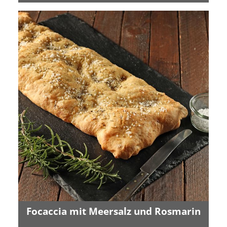
Focaccia mit Meersalz und Rosmarin