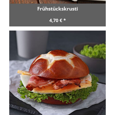
Frühstückskrusti
4,70 € *