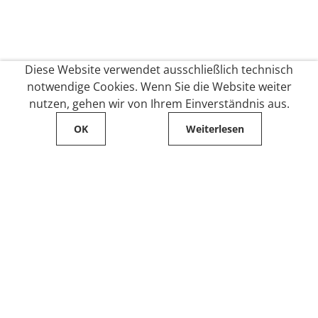
Diese Website verwendet ausschließlich technisch
notwendige Cookies. Wenn Sie die Website weiter
nutzen, gehen wir von Ihrem Einverständnis aus.
OK
Weiterlesen