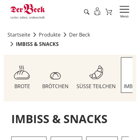
Startseite
Produkte
Der Beck
IMBISS & SNACKS
BROTE
BRÖTCHEN
SÜSSE TEILCHEN
IMBIS
IMBISS & SNACKS