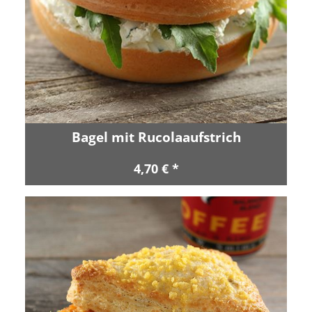
Bagel mit Rucolaaufstrich
4,70 € *