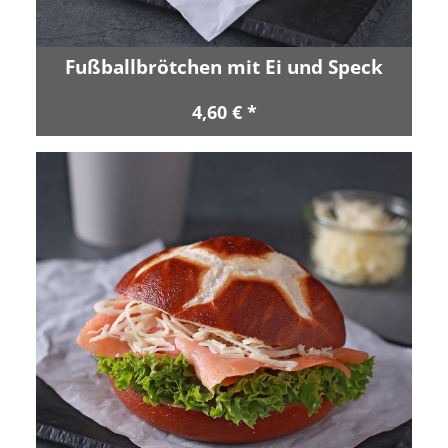
Fußballbrötchen mit Ei und Speck
4,60 € *