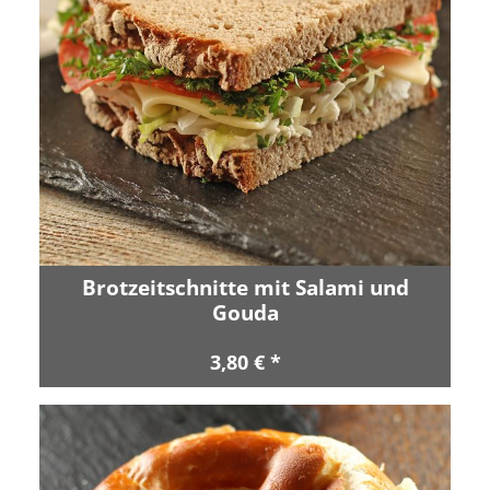
Brotzeitschnitte mit Salami und
Gouda
3,80 € *