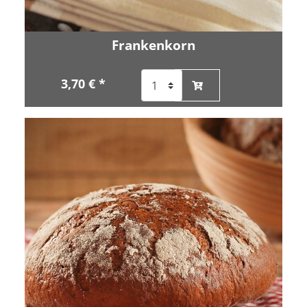
Frankenkorn
3,70 € *