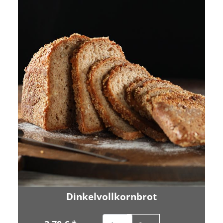
Dinkelvollkornbrot