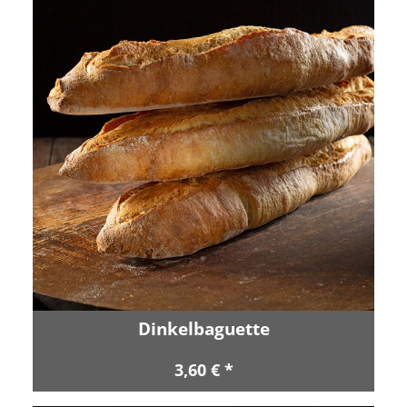
Dinkelbaguette
3,60 € *