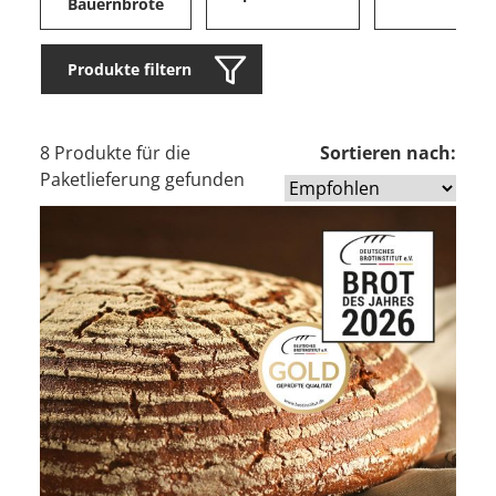
Bauernbrote
Produkte filtern
8 Produkte für die
Sortieren nach:
Paketlieferung gefunden