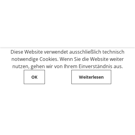
Diese Website verwendet ausschließlich technisch
notwendige Cookies. Wenn Sie die Website weiter
nutzen, gehen wir von Ihrem Einverständnis aus.
OK
Weiterlesen