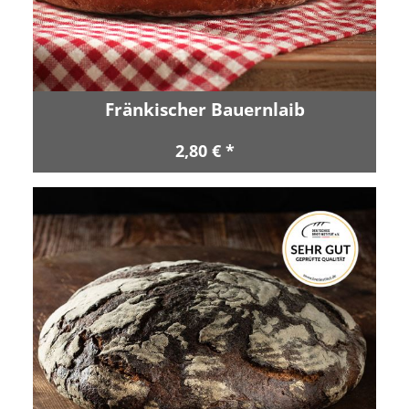
Fränkischer Bauernlaib
2,80 € *