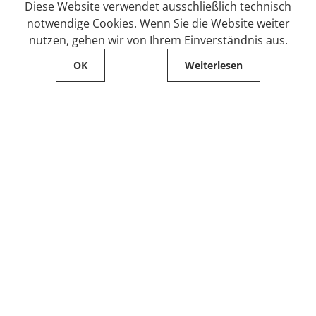
Diese Website verwendet ausschließlich technisch
notwendige Cookies. Wenn Sie die Website weiter
nutzen, gehen wir von Ihrem Einverständnis aus.
OK
Weiterlesen
Service