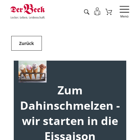
Zurück
Zum
Dahinschmelzen -
wir starten in die
Eissaison