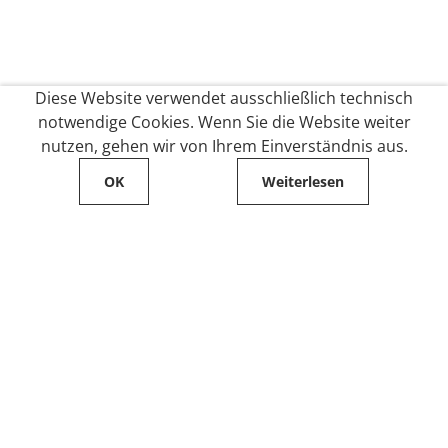
Diese Website verwendet ausschließlich technisch
notwendige Cookies. Wenn Sie die Website weiter
nutzen, gehen wir von Ihrem Einverständnis aus.
OK
Weiterlesen