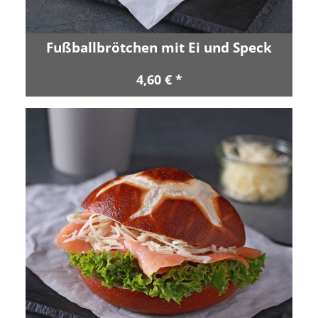
Fußballbrötchen mit Ei und Speck
4,60 € *