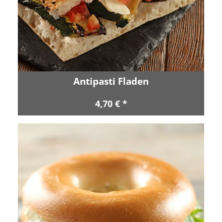
Antipasti Fladen
4,70 € *