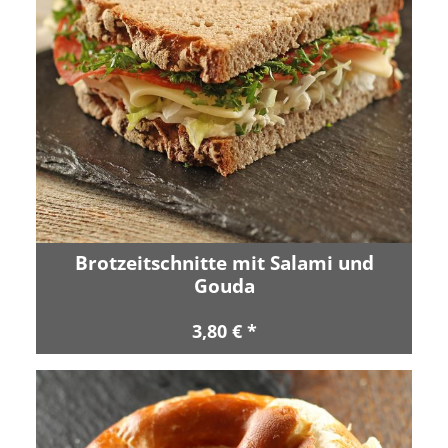
Brotzeitschnitte mit Salami und
Gouda
3,80 € *