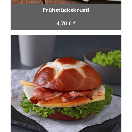
Frühstückskrusti
4,70 € *