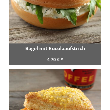
Bagel mit Rucolaaufstrich
4,70 € *