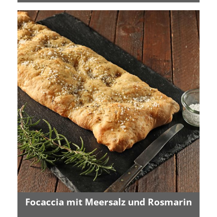
Focaccia mit Meersalz und Rosmarin