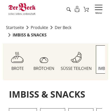
Startseite
Produkte
Der Beck
IMBISS & SNACKS
BROTE
BRÖTCHEN
SÜSSE TEILCHEN
IMBIS
IMBISS & SNACKS