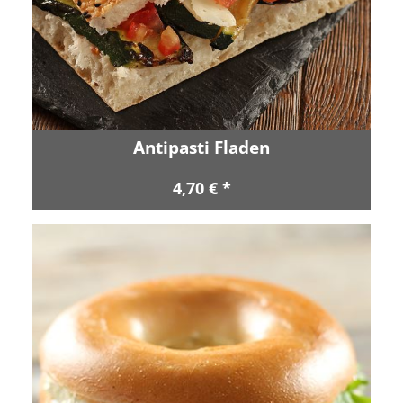
Antipasti Fladen
4,70 € *