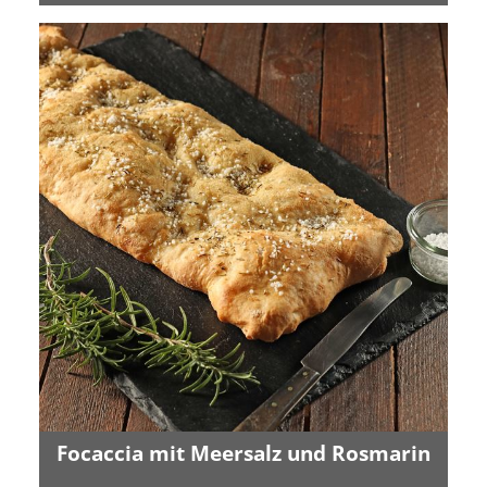
Focaccia mit Meersalz und Rosmarin