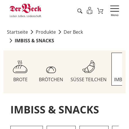
Startseite
Produkte
Der Beck
IMBISS & SNACKS
BROTE
BRÖTCHEN
SÜSSE TEILCHEN
IMBIS
IMBISS & SNACKS