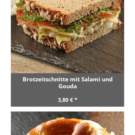
Brotzeitschnitte mit Salami und
Gouda
3,80 € *