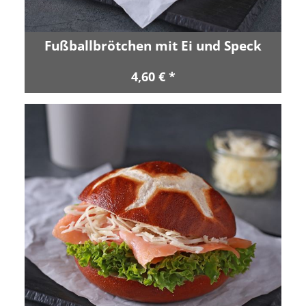
Fußballbrötchen mit Ei und Speck
4,60 € *