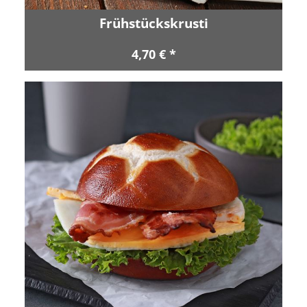
Frühstückskrusti
4,70 € *