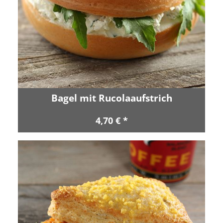
Bagel mit Rucolaaufstrich
4,70 € *