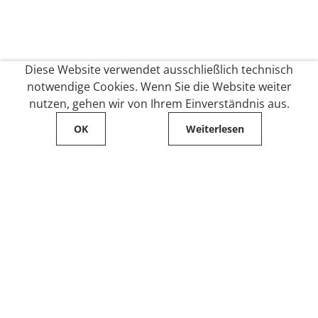
Diese Website verwendet ausschließlich technisch
notwendige Cookies. Wenn Sie die Website weiter
nutzen, gehen wir von Ihrem Einverständnis aus.
OK
Weiterlesen