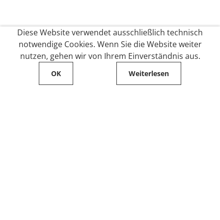
Diese Website verwendet ausschließlich technisch
notwendige Cookies. Wenn Sie die Website weiter
nutzen, gehen wir von Ihrem Einverständnis aus.
OK
Weiterlesen