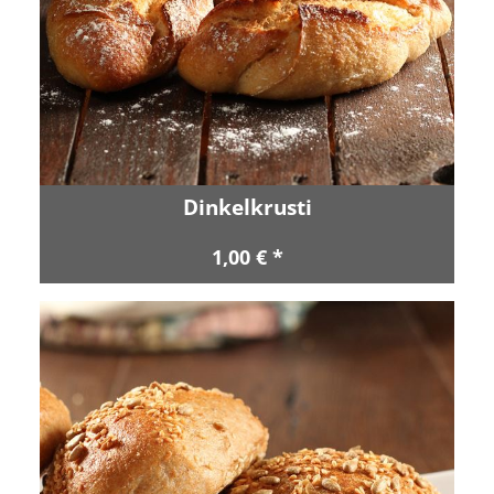
Dinkelkrusti
1,00 € *