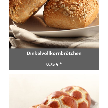
Dinkelvollkornbrötchen
0,75 € *