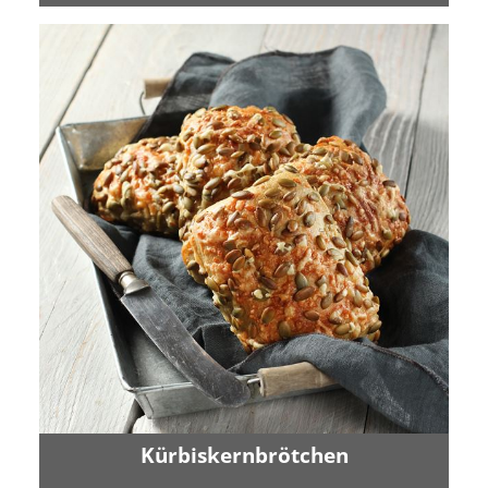
Kürbiskernbrötchen