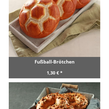
Fußball-Brötchen
1,30 € *