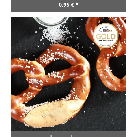
0,95 € *