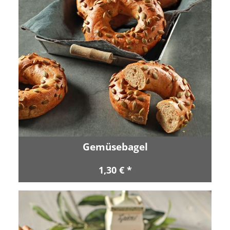
Gemüsebagel
1,30 € *