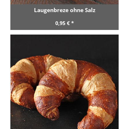
Laugenbreze ohne Salz
0,95 € *