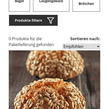
Bagel
Laugengebäck
Brötchen
Produkte filtern
0 Produkte für die
Sortieren nach:
Paketlieferung gefunden