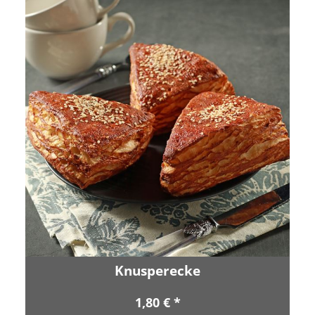
Knusperecke
1,80 € *