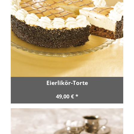
Eierlikör-Torte
49,00 € *