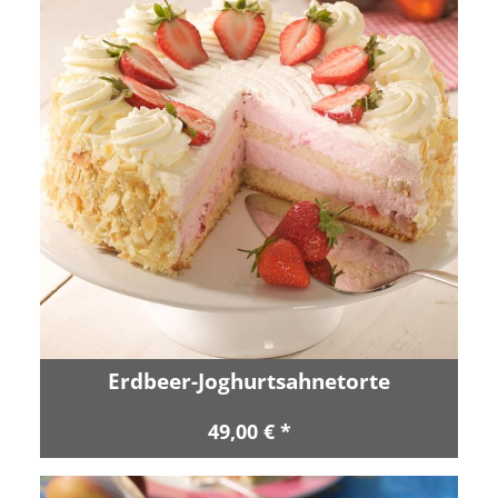
Erdbeer-Joghurtsahnetorte
49,00 € *