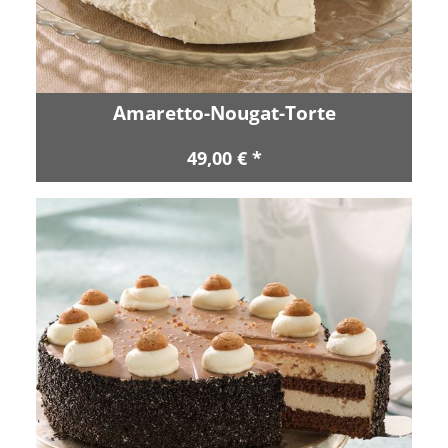
Amaretto-Nougat-Torte
49,00 € *