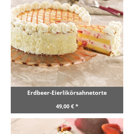
Erdbeer-Eierlikörsahnetorte
49,00 € *