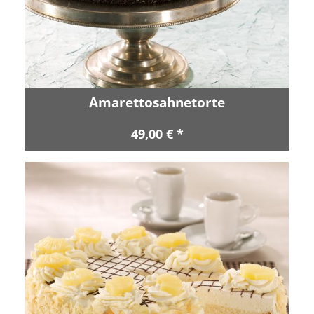
Amarettosahnetorte
49,00 € *