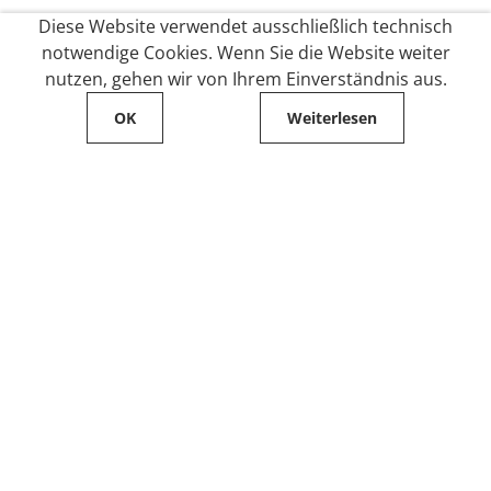
Diese Website verwendet ausschließlich technisch
notwendige Cookies. Wenn Sie die Website weiter
nutzen, gehen wir von Ihrem Einverständnis aus.
OK
Weiterlesen
Service