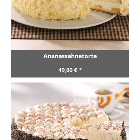
Ananassahnetorte
49,00 € *