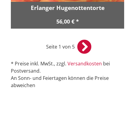
Erlanger Hugenottentorte
56,00 € *
Seite 1 von 5
* Preise inkl. MwSt., zzgl.
Versandkosten
bei
Postversand.
An Sonn- und Feiertagen können die Preise
abweichen