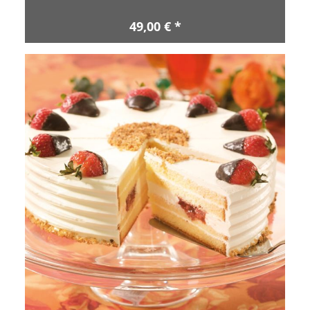
49,00 € *