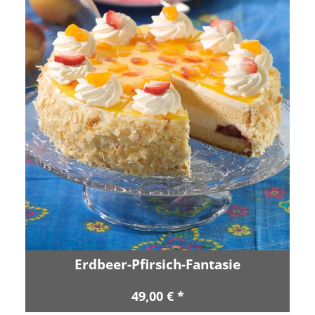
Erdbeer-Pfirsich-Fantasie
49,00 € *