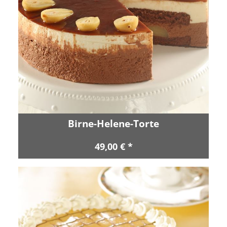
Birne-Helene-Torte
49,00 € *