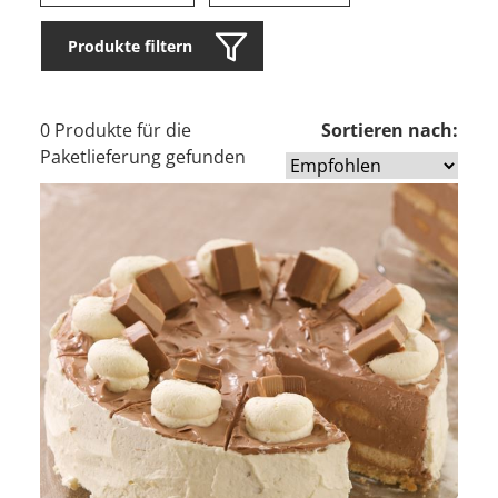
Produkte filtern
0 Produkte für die
Sortieren nach:
Paketlieferung gefunden