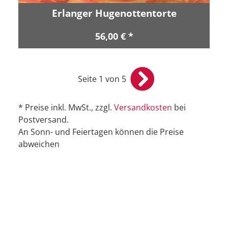
Erlanger Hugenottentorte
56,00 € *
Seite 1 von 5
* Preise inkl. MwSt., zzgl.
Versandkosten
bei
Postversand.
An Sonn- und Feiertagen können die Preise
abweichen