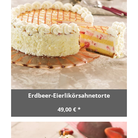
Erdbeer-Eierlikörsahnetorte
49,00 € *