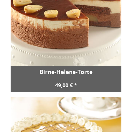
Birne-Helene-Torte
49,00 € *