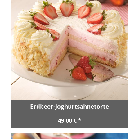
Erdbeer-Joghurtsahnetorte
49,00 € *