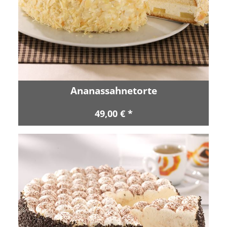
Ananassahnetorte
49,00 € *