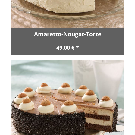
Amaretto-Nougat-Torte
49,00 € *