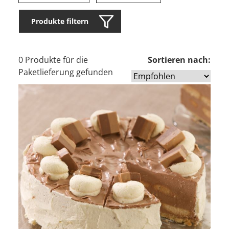
Produkte filtern
0 Produkte für die
Sortieren nach:
Paketlieferung gefunden