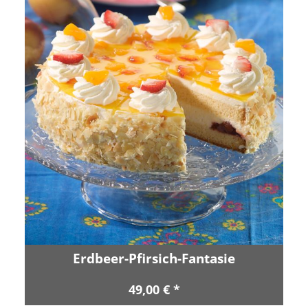
Erdbeer-Pfirsich-Fantasie
49,00 € *