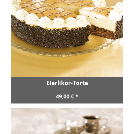
Eierlikör-Torte
49,00 € *