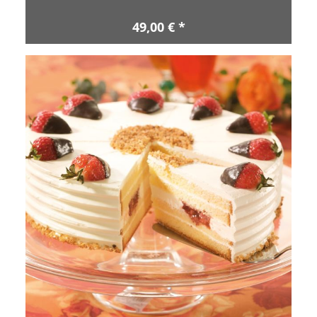
49,00 € *