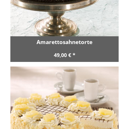
Amarettosahnetorte
49,00 € *