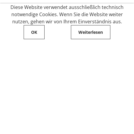
Diese Website verwendet ausschließlich technisch
notwendige Cookies. Wenn Sie die Website weiter
nutzen, gehen wir von Ihrem Einverständnis aus.
OK
Weiterlesen
Service