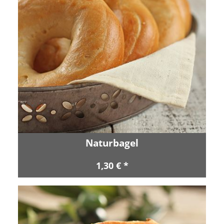
Naturbagel
1,30 € *