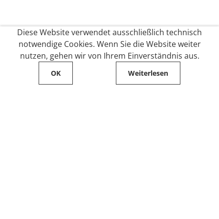
Diese Website verwendet ausschließlich technisch
notwendige Cookies. Wenn Sie die Website weiter
nutzen, gehen wir von Ihrem Einverständnis aus.
OK
Weiterlesen