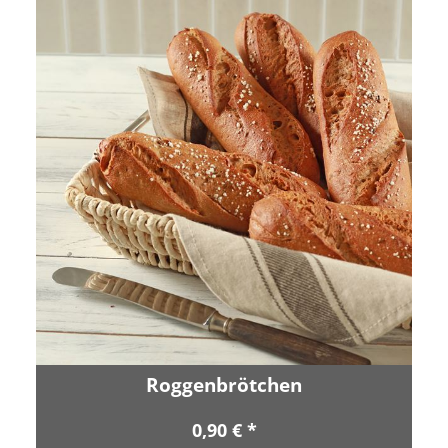
Roggenbrötchen
0,90 € *