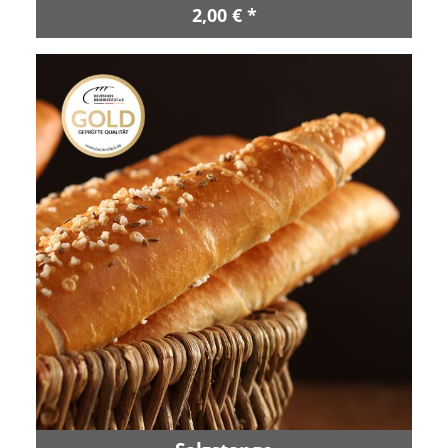
2,00 € *