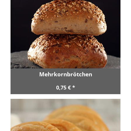
Mehrkornbrötchen
0,75 € *