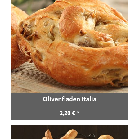
Olivenfladen Italia
2,20 € *