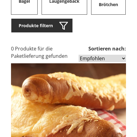
Bagel
Laugengebäck
Brötchen
Produkte filtern
0 Produkte für die
Sortieren nach:
Paketlieferung gefunden