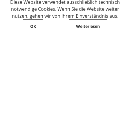
Diese Website verwendet ausschließlich technisch
notwendige Cookies. Wenn Sie die Website weiter
nutzen, gehen wir von Ihrem Einverständnis aus.
OK
Weiterlesen
Service