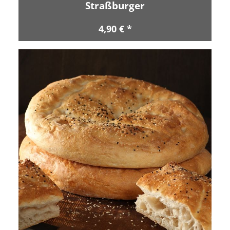
Straßburger
4,90 € *