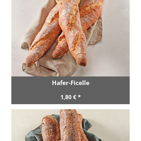
Hafer-Ficelle
1,80 € *