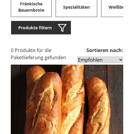
Fränkische
Spezialitäten
Weißbrote
Bauernbrote
Produkte filtern
0 Produkte für die
Sortieren nach:
Paketlieferung gefunden