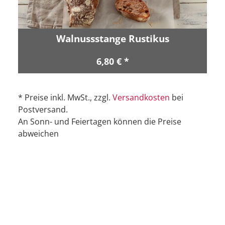
Walnussstange Rustikus
6,80 € *
* Preise inkl. MwSt., zzgl.
Versandkosten
bei
Postversand.
An Sonn- und Feiertagen können die Preise
abweichen