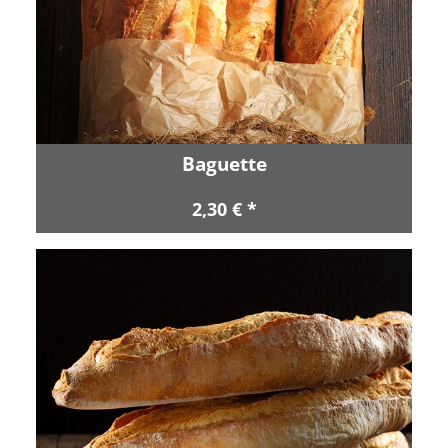
Baguette
2,30 € *