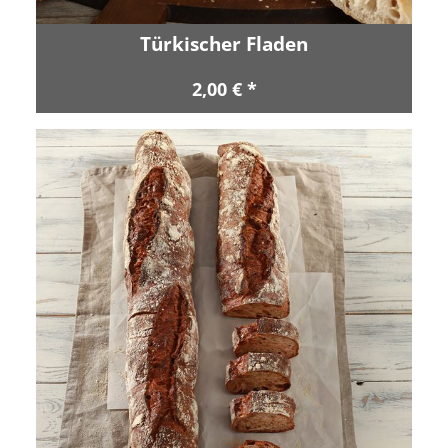
Türkischer Fladen
2,00 € *