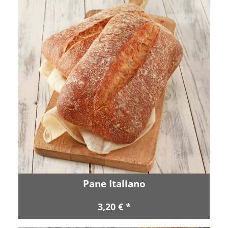
Pane Italiano
3,20 € *