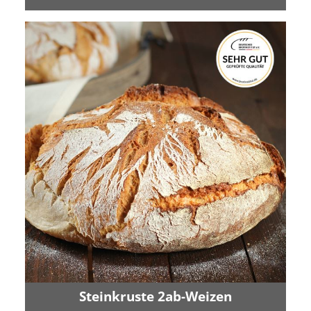
Steinkruste 2ab-Weizen