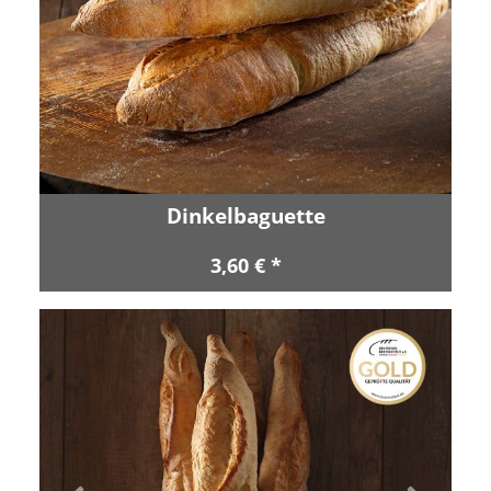
Dinkelbaguette
3,60 € *