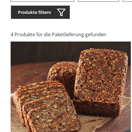
Produkte filtern
4 Produkte für die Paketlieferung gefunden