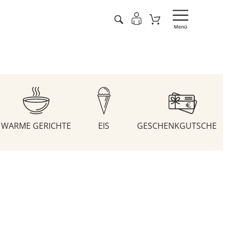
WARME GERICHTE
EIS
GESCHENKGUTSCHEIN