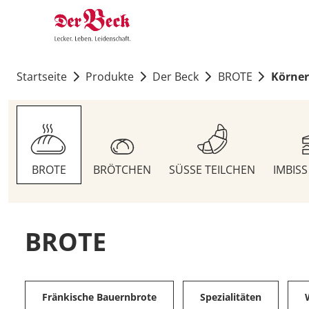
Startseite
Produkte
Der Beck
BROTE
Körner
BROTE
BRÖTCHEN
SÜSSE TEILCHEN
IMBIS
BROTE
Fränkische Bauernbrote
Spezialitäten