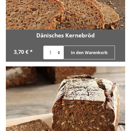
Dänisches Kernebröd
3,70 € *
In den Warenkorb