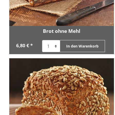
Brot ohne Mehl
6,80 € *
In den Warenkorb