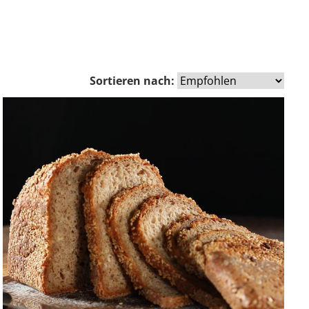
Sortieren nach: