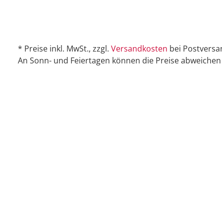
* Preise inkl. MwSt., zzgl.
Versandkosten
bei Postversa
An Sonn- und Feiertagen können die Preise abweichen