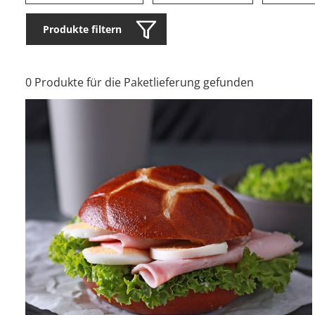
Produkte filtern
0 Produkte für die Paketlieferung gefunden