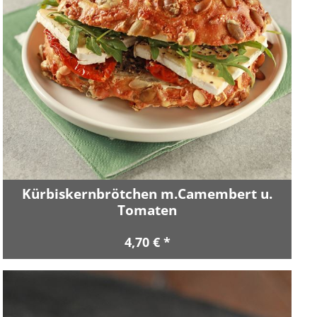
Kürbiskernbrötchen m.Camembert u.
Tomaten
4,70 € *