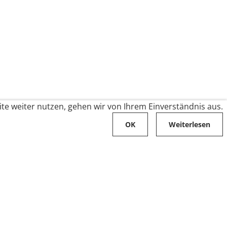
te weiter nutzen, gehen wir von Ihrem Einverständnis aus.
OK
Weiterlesen