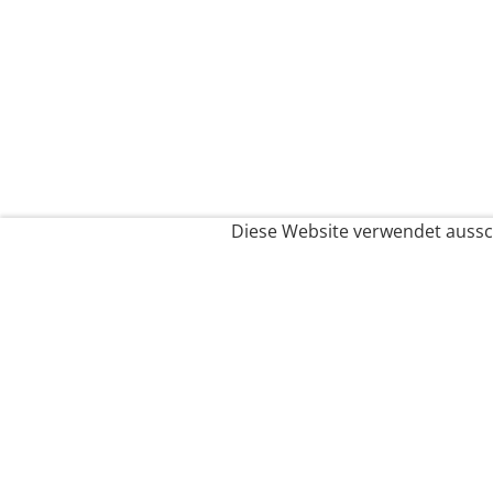
Diese Website verwendet aussch