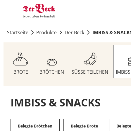
Startseite
Produkte
Der Beck
IMBISS & SNACK
BROTE
BRÖTCHEN
SÜSSE TEILCHEN
IMBIS
IMBISS & SNACKS
Belegte Brötchen
Belegte Brote
Belegt