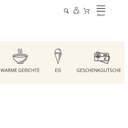
WARME GERICHTE
EIS
GESCHENKGUTSCHEIN