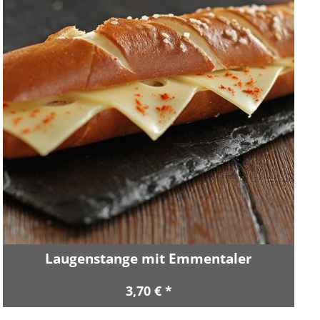
Laugenstange mit Emmentaler
3,70 € *