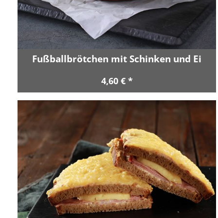
Fußballbrötchen mit Schinken und Ei
4,60 € *