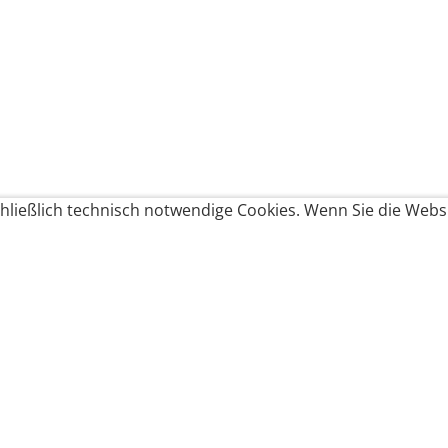
ließlich technisch notwendige Cookies. Wenn Sie die Websi