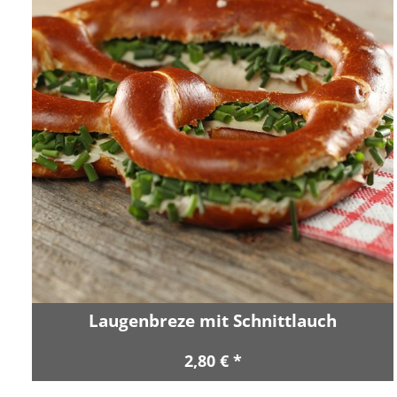
Laugenbreze mit Schnittlauch
2,80 € *