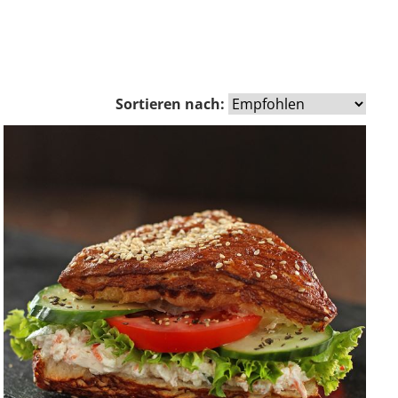
Sortieren nach: