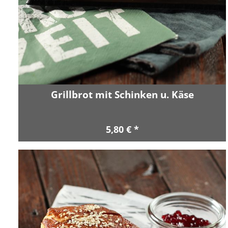
Grillbrot mit Schinken u. Käse
5,80 € *