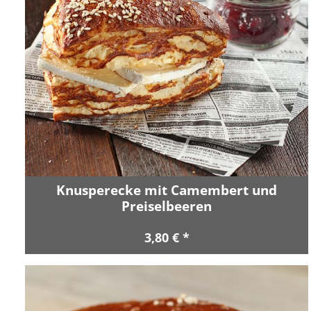
Knusperecke mit Camembert und
Preiselbeeren
3,80 € *