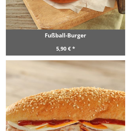
Fußball-Burger
5,90 € *