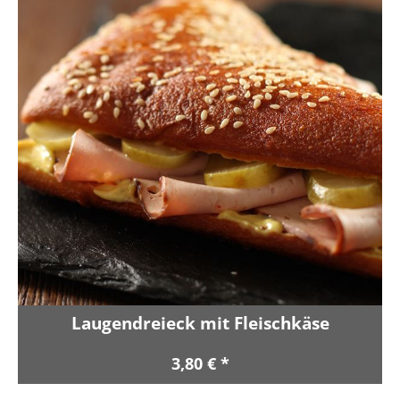
Laugendreieck mit Fleischkäse
3,80 € *