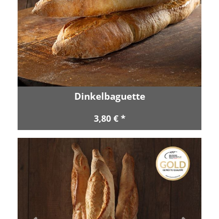
Dinkelbaguette
3,80 € *