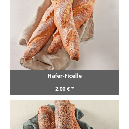
Hafer-Ficelle
2,00 € *