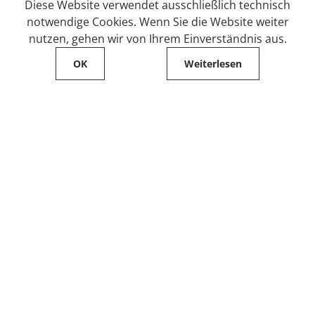
Diese Website verwendet ausschließlich technisch
notwendige Cookies. Wenn Sie die Website weiter
nutzen, gehen wir von Ihrem Einverständnis aus.
OK
Weiterlesen
Service