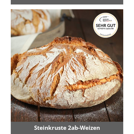
Steinkruste 2ab-Weizen