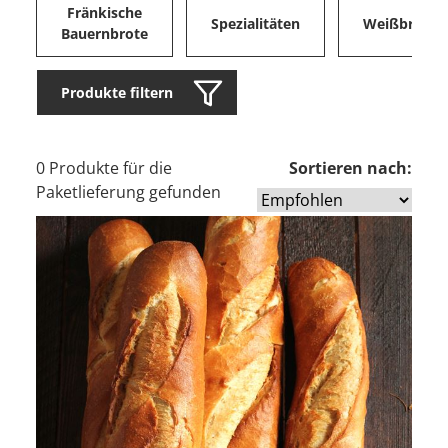
Fränkische
Spezialitäten
Weißbrote
Bauernbrote
Produkte filtern
0 Produkte für die
Sortieren nach:
Paketlieferung gefunden