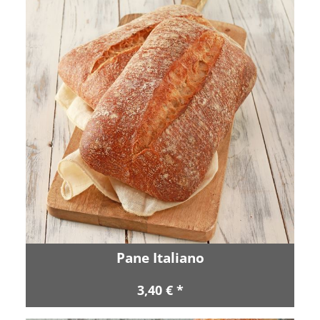
Pane Italiano
3,40 € *