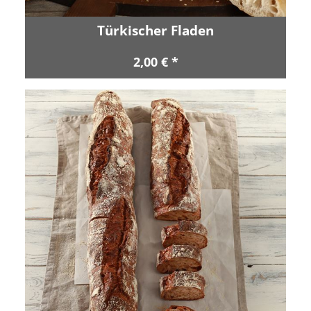
Türkischer Fladen
2,00 € *