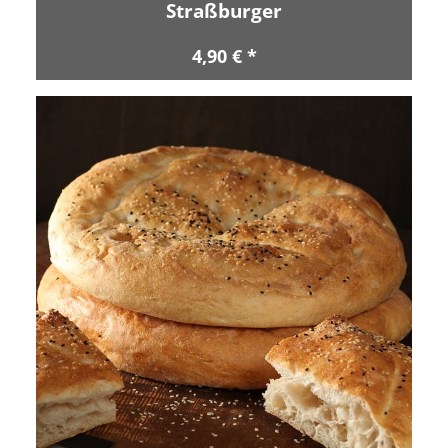
Straßburger
4,90 € *