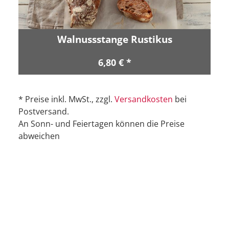
Walnussstange Rustikus
6,80 € *
* Preise inkl. MwSt., zzgl.
Versandkosten
bei
Postversand.
An Sonn- und Feiertagen können die Preise
abweichen