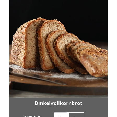
Dinkelvollkornbrot