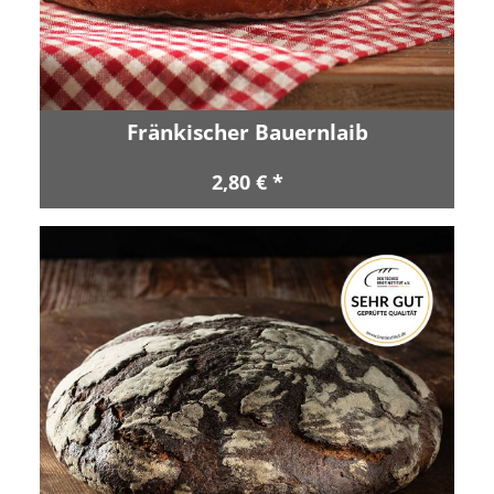
Fränkischer Bauernlaib
2,80 € *