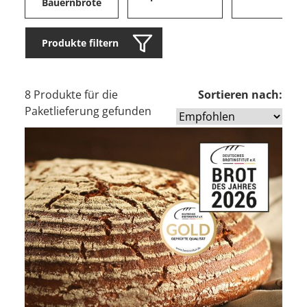
Bauernbrote
Produkte filtern
8 Produkte für die
Sortieren nach:
Paketlieferung gefunden