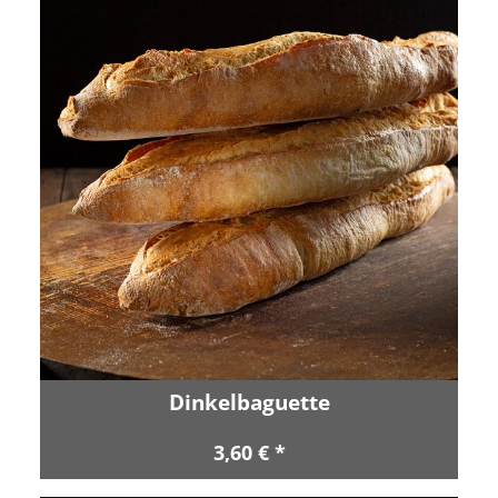
Dinkelbaguette
3,60 € *