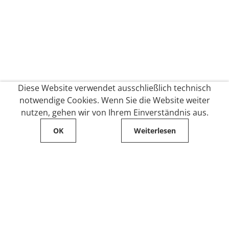
Diese Website verwendet ausschließlich technisch
notwendige Cookies. Wenn Sie die Website weiter
nutzen, gehen wir von Ihrem Einverständnis aus.
OK
Weiterlesen