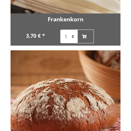
Frankenkorn
3,70 € *