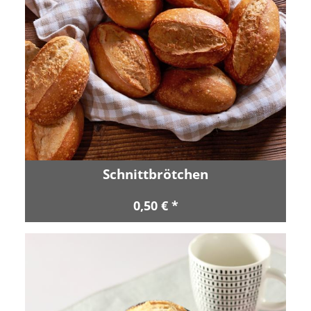
Schnittbrötchen
0,50 € *