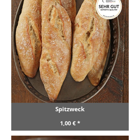
Spitzweck
1,00 € *