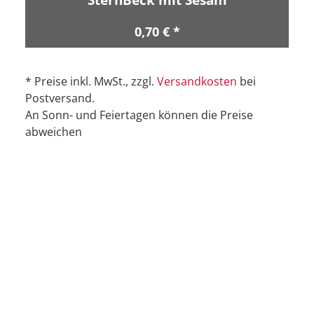
0,70 € *
* Preise inkl. MwSt., zzgl.
Versandkosten
bei
Postversand.
An Sonn- und Feiertagen können die Preise
abweichen