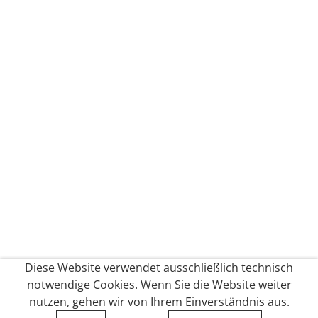
Diese Website verwendet ausschließlich technisch
notwendige Cookies. Wenn Sie die Website weiter
nutzen, gehen wir von Ihrem Einverständnis aus.