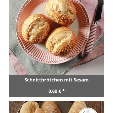
Schnittbrötchen mit Sesam
0,60 € *