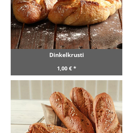
Dinkelkrusti
1,00 € *