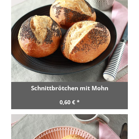
Schnittbrötchen mit Mohn
0,60 € *