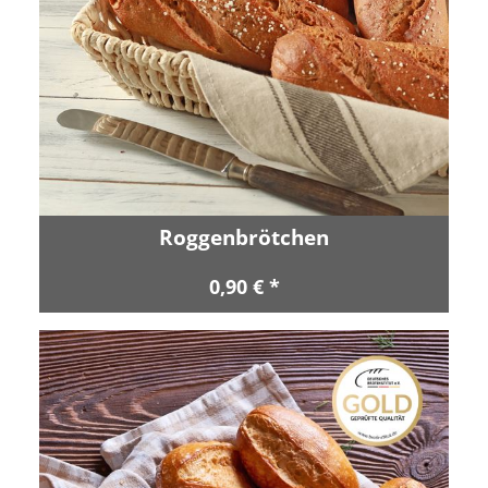
Roggenbrötchen
0,90 € *