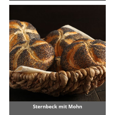
Sternbeck mit Mohn