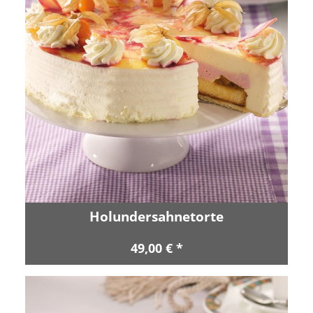
Holundersahnetorte
49,00 € *