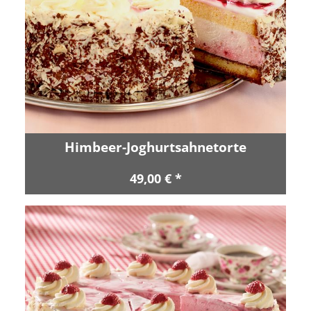
Himbeer-Joghurtsahnetorte
49,00 € *