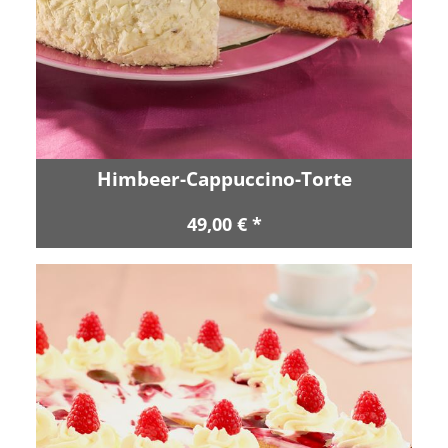
Himbeer-Cappuccino-Torte
49,00 € *