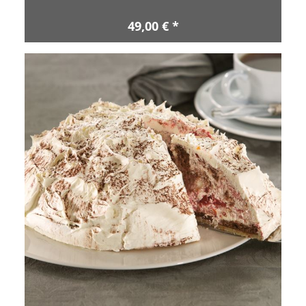
49,00 € *