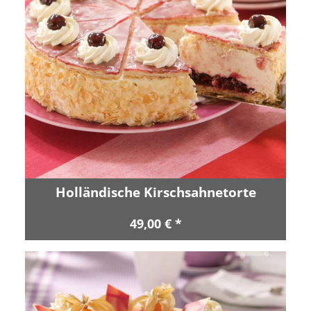
Holländische Kirschsahnetorte
49,00 € *