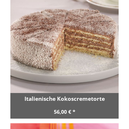
Italienische Kokoscremetorte
56,00 € *