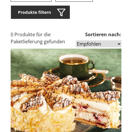
Produkte filtern
0 Produkte für die
Sortieren nach:
Paketlieferung gefunden