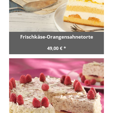
Frischkäse-Orangensahnetorte
49,00 € *