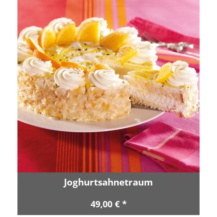
Joghurtsahnetraum
49,00 € *