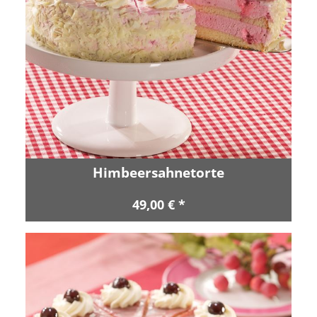
Himbeersahnetorte
49,00 € *