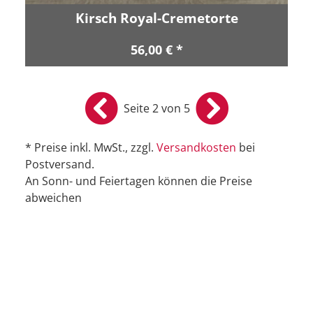
Kirsch Royal-Cremetorte
56,00 € *
Seite 2 von 5
* Preise inkl. MwSt., zzgl.
Versandkosten
bei
Postversand.
An Sonn- und Feiertagen können die Preise
abweichen